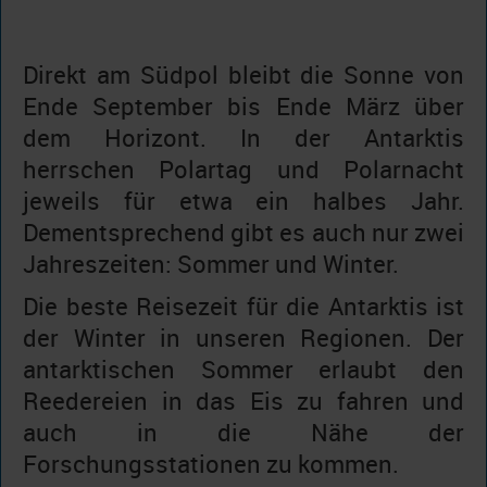
Direkt am Südpol bleibt die Sonne von
Ende September bis Ende März über
dem Horizont. In der Antarktis
herrschen Polartag und Polarnacht
jeweils für etwa ein halbes Jahr.
Dementsprechend gibt es auch nur zwei
Jahreszeiten: Sommer und Winter.
Die beste Reisezeit für die Antarktis ist
der Winter in unseren Regionen. Der
antarktischen Sommer erlaubt den
Reedereien in das Eis zu fahren und
auch in die Nähe der
Forschungsstationen zu kommen.