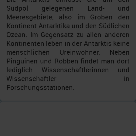
Südpol gelegenen Land- und
Meeresgebiete, also im Groben den
Kontinent Antarktika und den Südlichen
Ozean. Im Gegensatz zu allen anderen
Kontinenten leben in der Antarktis keine
menschlichen Ureinwohner. Neben
Pinguinen und Robben findet man dort
lediglich Wissenschaftlerinnen und
Wissenschaftler in
Forschungsstationen.