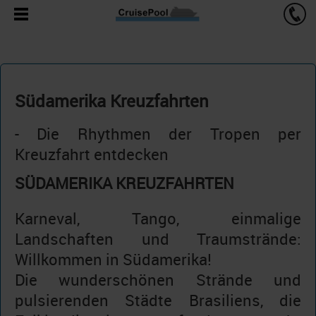
Südamerika Kreuzfahrten
- Die Rhythmen der Tropen per
Kreuzfahrt entdecken
SÜDAMERIKA KREUZFAHRTEN
Karneval, Tango, einmalige
Landschaften und Traumstrände:
Willkommen in Südamerika!
Die wunderschönen Strände und
pulsierenden Städte Brasiliens, die