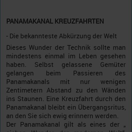
PANAMAKANAL KREUZFAHRTEN
- Die bekannteste Abkürzung der Welt
Dieses Wunder der Technik sollte man
mindestens einmal im Leben gesehen
haben. Selbst gelassene Gemüter
gelangen beim Passieren des
Panamakanals mit nur wenigen
Zentimetern Abstand zu den Wänden
ins Staunen. Eine Kreuzfahrt durch den
Panamakanal bleibt ein Übergangsritus,
an den Sie sich ewig erinnern werden.
Der Panamakanal gilt als eines der „