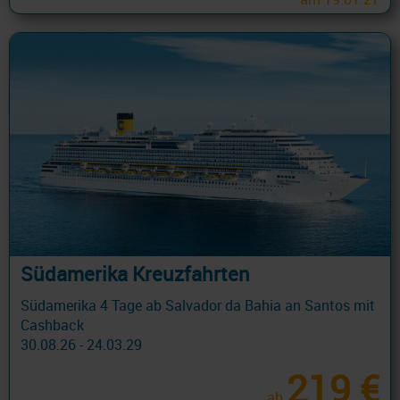
Südamerika Kreuzfahrten
Südamerika 4 Tage ab Salvador da Bahia an Santos mit
Cashback
30.08.26 - 24.03.29
219 €
ab