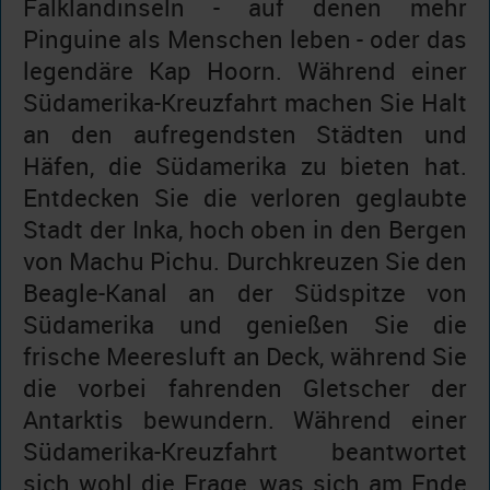
Falklandinseln - auf denen mehr
Pinguine als Menschen leben - oder das
legendäre Kap Hoorn. Während einer
Südamerika-Kreuzfahrt machen Sie Halt
an den aufregendsten Städten und
Häfen, die Südamerika zu bieten hat.
Entdecken Sie die verloren geglaubte
Stadt der Inka, hoch oben in den Bergen
von Machu Pichu. Durchkreuzen Sie den
Beagle-Kanal an der Südspitze von
Südamerika und genießen Sie die
frische Meeresluft an Deck, während Sie
die vorbei fahrenden Gletscher der
Antarktis bewundern. Während einer
Südamerika-Kreuzfahrt beantwortet
sich wohl die Frage, was sich am Ende