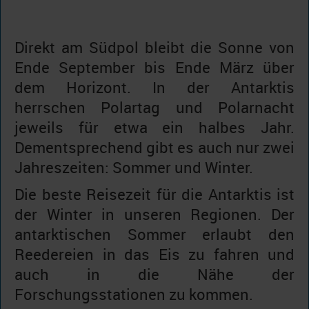
Direkt am Südpol bleibt die Sonne von
Ende September bis Ende März über
dem Horizont. In der Antarktis
herrschen Polartag und Polarnacht
jeweils für etwa ein halbes Jahr.
Dementsprechend gibt es auch nur zwei
Jahreszeiten: Sommer und Winter.
Die beste Reisezeit für die Antarktis ist
der Winter in unseren Regionen. Der
antarktischen Sommer erlaubt den
Reedereien in das Eis zu fahren und
auch in die Nähe der
Forschungsstationen zu kommen.