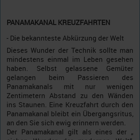
PANAMAKANAL KREUZFAHRTEN
- Die bekannteste Abkürzung der Welt
Dieses Wunder der Technik sollte man
mindestens einmal im Leben gesehen
haben. Selbst gelassene Gemüter
gelangen beim Passieren des
Panamakanals mit nur wenigen
Zentimetern Abstand zu den Wänden
ins Staunen. Eine Kreuzfahrt durch den
Panamakanal bleibt ein Übergangsritus,
an den Sie sich ewig erinnern werden.
Der Panamakanal gilt als eines der „