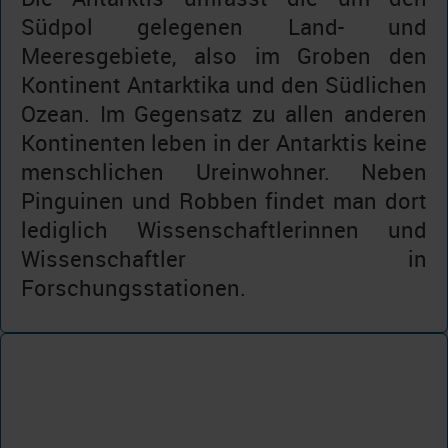
Südpol gelegenen Land- und
Meeresgebiete, also im Groben den
Kontinent Antarktika und den Südlichen
Ozean. Im Gegensatz zu allen anderen
Kontinenten leben in der Antarktis keine
menschlichen Ureinwohner. Neben
Pinguinen und Robben findet man dort
lediglich Wissenschaftlerinnen und
Wissenschaftler in
Forschungsstationen.