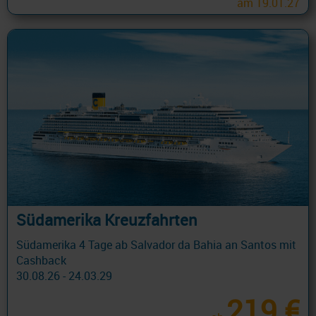
am 19.01.27
Südamerika Kreuzfahrten
Südamerika 4 Tage ab Salvador da Bahia an Santos mit
Cashback
30.08.26 - 24.03.29
219 €