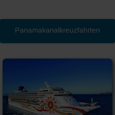
Panamakanalkreuzfahrten
'