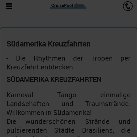
Südamerika Kreuzfahrten
- Die Rhythmen der Tropen per
Kreuzfahrt entdecken
SÜDAMERIKA KREUZFAHRTEN
Karneval, Tango, einmalige
Landschaften und Traumstrände:
Willkommen in Südamerika!
Die wunderschönen Strände und
pulsierenden Städte Brasiliens, die