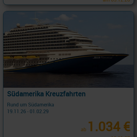
Südamerika Kreuzfahrten
Rund um Südamerika
19.11.26 - 01.02.29
1.034 €
ab