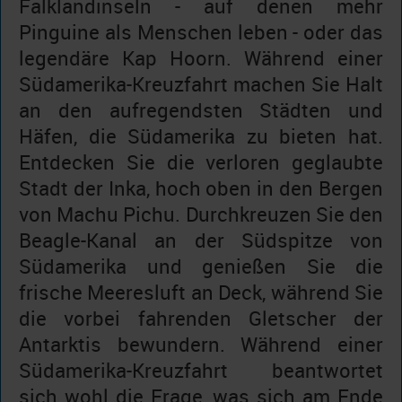
Falklandinseln - auf denen mehr
Pinguine als Menschen leben - oder das
legendäre Kap Hoorn. Während einer
Südamerika-Kreuzfahrt machen Sie Halt
an den aufregendsten Städten und
Häfen, die Südamerika zu bieten hat.
Entdecken Sie die verloren geglaubte
Stadt der Inka, hoch oben in den Bergen
von Machu Pichu. Durchkreuzen Sie den
Beagle-Kanal an der Südspitze von
Südamerika und genießen Sie die
frische Meeresluft an Deck, während Sie
die vorbei fahrenden Gletscher der
Antarktis bewundern. Während einer
Südamerika-Kreuzfahrt beantwortet
sich wohl die Frage, was sich am Ende