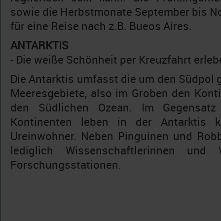
sowie die Herbstmonate September bis N
für eine Reise nach z.B. Bueos Aires.
ANTARKTIS
- Die weiße Schönheit per Kreuzfahrt erle
Die Antarktis umfasst die um den Südpol
Meeresgebiete, also im Groben den Konti
den Südlichen Ozean. Im Gegensatz
Kontinenten leben in der Antarktis 
Ureinwohner. Neben Pinguinen und Robb
lediglich Wissenschaftlerinnen und 
Forschungsstationen.