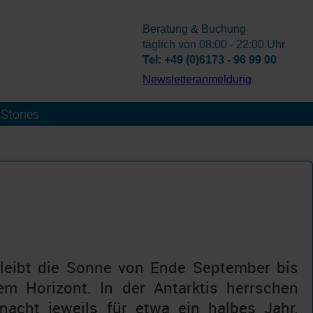
Beratung & Buchung
täglich von 08:00 - 22:00 Uhr
Tel: +49 (0)6173 - 96 99 00
­Newsletteranmeldung
Stories
leibt die Sonne von Ende September bis
m Horizont. In der Antarktis herrschen
nacht jeweils für etwa ein halbes Jahr.