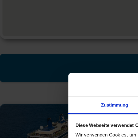
Zustimmung
Diese Webseite verwendet 
Wir verwenden Cookies, um I