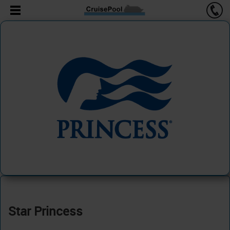
Star Princess