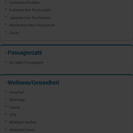
Gelateria/Eisdiele
Italienisches Restaurant
Japanisches Restaurant
Mexikanisches Restaurant
Sushi
Passagierzahl
✦
bis 5000 Passagiere
Wellness/Gesundheit
✦
Hospital
Massage
Sauna
SPA
Whirlpool Außen
Whirlpool Innen