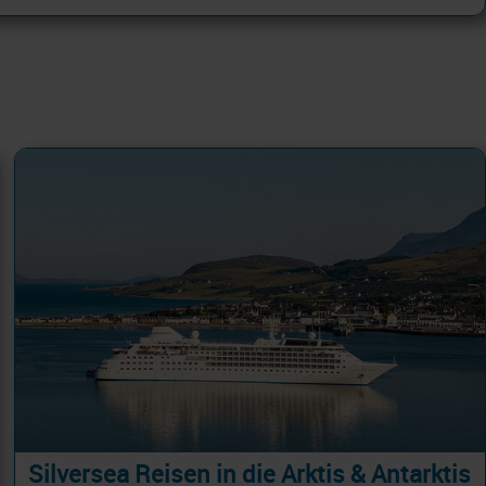
Silversea Reisen in die Arktis & Antarktis