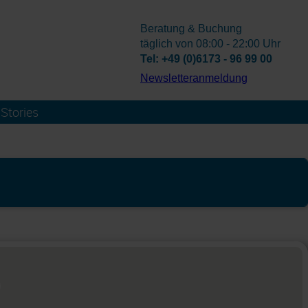
Beratung & Buchung
täglich von 08:00 - 22:00 Uhr
Tel: +49 (0)6173 - 96 99 00
­Newsletteranmeldung
Stories