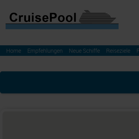
Home
Empfehlungen
Neue Schiffe
Reiseziele