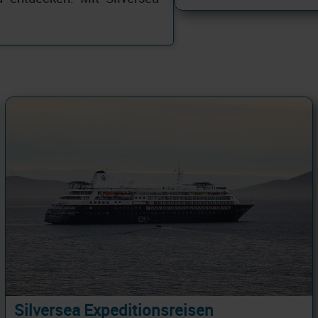
Silversea Expeditionsreisen