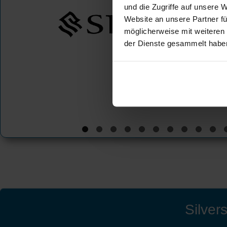
und die Zugriffe auf unsere 
Website an unsere Partner fü
möglicherweise mit weiteren
der Dienste gesammelt habe
Silver