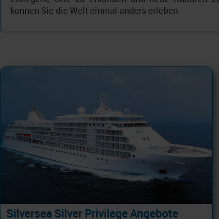
können Sie die Welt einmal anders erleben.
Silversea Silver Privilege Angebote