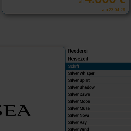
ab
am 23.04.28
Reederei
Reisezeit
Schiff
Silver Whisper
Silver Spirit
Silver Shadow
Silver Dawn
Silver Moon
Silver Muse
Silver Nova
Silver Ray
Silver Wind