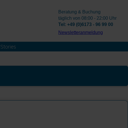
Beratung & Buchung
täglich von 08:00 - 22:00 Uhr
Tel: +49 (0)6173 - 96 99 00
­Newsletteranmeldung
Stories