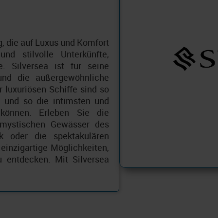
g, die auf Luxus und Komfort
und stilvolle Unterkünfte,
. Silversea ist für seine
und die außergewöhnliche
 luxuriösen Schiffe sind so
 und so die intimsten und
 können. Erleben Sie die
 mystischen Gewässer des
ik oder die spektakulären
einzigartige Möglichkeiten,
 entdecken. Mit Silversea