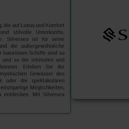
g, die auf Luxus und Komfort
und stilvolle Unterkünfte,
. Silversea ist für seine
und die außergewöhnliche
 luxuriösen Schiffe sind so
 und so die intimsten und
 können. Erleben Sie die
 mystischen Gewässer des
ik oder die spektakulären
einzigartige Möglichkeiten,
 entdecken. Mit Silversea