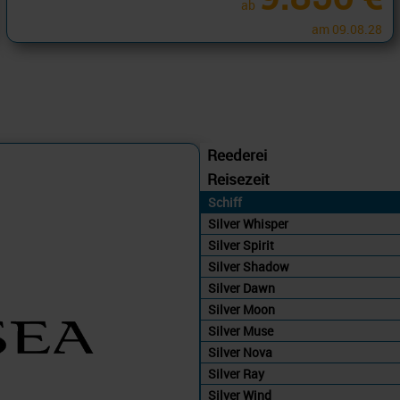
ab
am 09.08.28
Reederei
Reisezeit
Schiff
Silver Whisper
Silver Spirit
Silver Shadow
Silver Dawn
Silver Moon
Silver Muse
Silver Nova
Silver Ray
Silver Wind