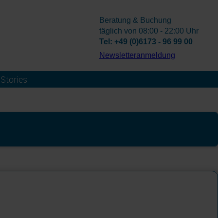
Beratung & Buchung
täglich von 08:00 - 22:00 Uhr
Tel: +49 (0)6173 - 96 99 00
­Newsletteranmeldung
Stories