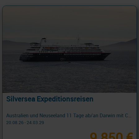
Silversea Expeditionsreisen
Australien und Neuseeland 11 Tage ab/an Darwin mit Cashback
20.08.26 - 24.03.29
9.850 €