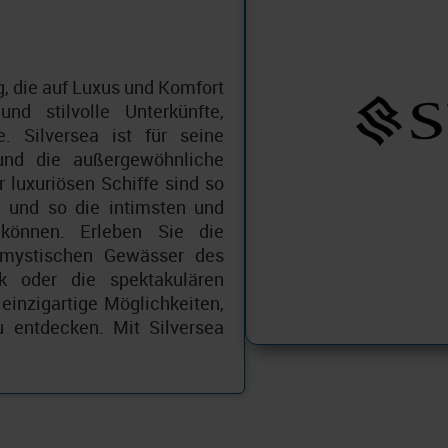
g, die auf Luxus und Komfort
und stilvolle Unterkünfte,
. Silversea ist für seine
und die außergewöhnliche
 luxuriösen Schiffe sind so
 und so die intimsten und
 können. Erleben Sie die
 mystischen Gewässer des
ik oder die spektakulären
einzigartige Möglichkeiten,
 entdecken. Mit Silversea