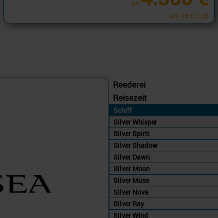
ab
am 16.01.28
Reederei
Reisezeit
Schiff
Silver Whisper
Silver Spirit
Silver Shadow
Silver Dawn
Silver Moon
Silver Muse
Silver Nova
Silver Ray
Silver Wind