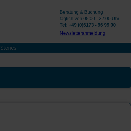
Beratung & Buchung
täglich von 08:00 - 22:00 Uhr
Tel: +49 (0)6173 - 96 99 00
­Newsletteranmeldung
Stories