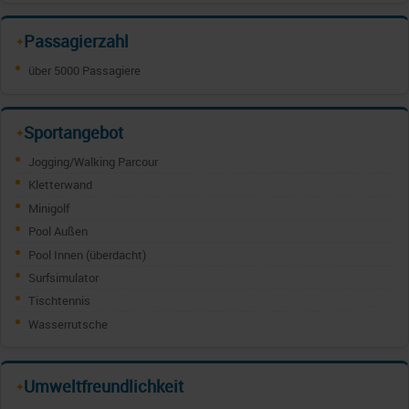
Passagierzahl
✦
über 5000 Passagiere
Sportangebot
✦
Jogging/Walking Parcour
Kletterwand
Minigolf
Pool Außen
Pool Innen (überdacht)
Surfsimulator
Tischtennis
Wasserrutsche
Umweltfreundlichkeit
✦