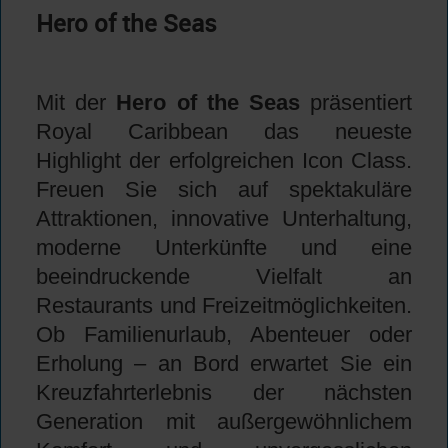
Hero of the Seas
Mit der
Hero of the Seas
präsentiert
Royal Caribbean das neueste
Highlight der erfolgreichen Icon Class.
Freuen Sie sich auf spektakuläre
Attraktionen, innovative Unterhaltung,
moderne Unterkünfte und eine
beeindruckende Vielfalt an
Restaurants und Freizeitmöglichkeiten.
Ob Familienurlaub, Abenteuer oder
Erholung – an Bord erwartet Sie ein
Kreuzfahrterlebnis der nächsten
Generation mit außergewöhnlichem