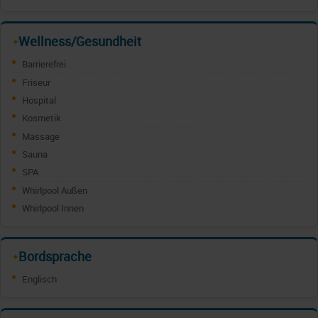
Wellness/Gesundheit
✦
Barrierefrei
Friseur
Hospital
Kosmetik
Massage
Sauna
SPA
Whirlpool Außen
Whirlpool Innen
Bordsprache
✦
Englisch