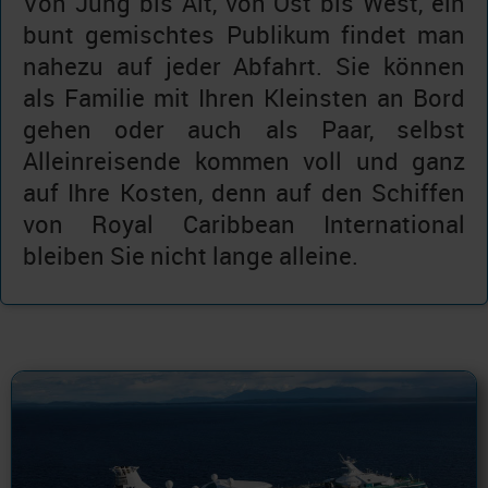
Von Jung bis Alt, von Ost bis West, ein
bunt gemischtes Publikum findet man
nahezu auf jeder Abfahrt. Sie können
als Familie mit Ihren Kleinsten an Bord
gehen oder auch als Paar, selbst
Alleinreisende kommen voll und ganz
auf Ihre Kosten, denn auf den Schiffen
von Royal Caribbean International
bleiben Sie nicht lange alleine.