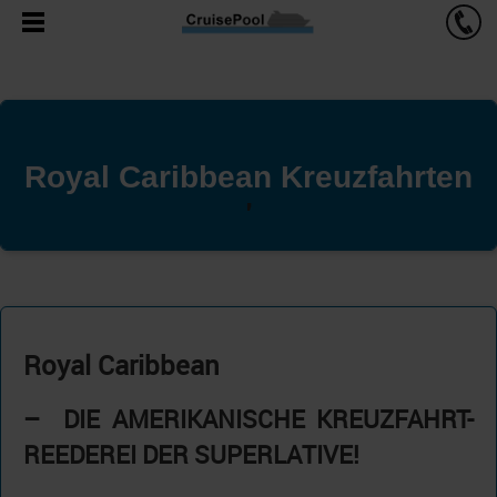
Royal Caribbean Kreuzfahrten
'
Royal Caribbean
– DIE AMERIKANISCHE KREUZFAHRT-
REEDEREI DER SUPERLATIVE!