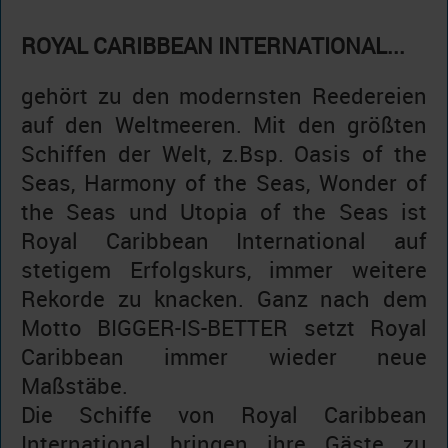
ROYAL CARIBBEAN INTERNATIONAL...
gehört zu den modernsten Reedereien
auf den Weltmeeren. Mit den größten
Schiffen der Welt, z.Bsp. Oasis of the
Seas, Harmony of the Seas, Wonder of
the Seas und Utopia of the Seas ist
Royal Caribbean International auf
stetigem Erfolgskurs, immer weitere
Rekorde zu knacken. Ganz nach dem
Motto BIGGER-IS-BETTER setzt Royal
Caribbean immer wieder neue
Maßstäbe.
Die Schiffe von Royal Caribbean
International bringen ihre Gäste zu