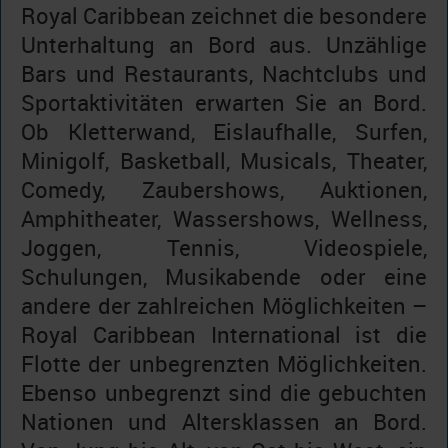
Royal Caribbean zeichnet die besondere
Unterhaltung an Bord aus. Unzählige
Bars und Restaurants, Nachtclubs und
Sportaktivitäten erwarten Sie an Bord.
Ob Kletterwand, Eislaufhalle, Surfen,
Minigolf, Basketball, Musicals, Theater,
Comedy, Zaubershows, Auktionen,
Amphitheater, Wassershows, Wellness,
Joggen, Tennis, Videospiele,
Schulungen, Musikabende oder eine
andere der zahlreichen Möglichkeiten –
Royal Caribbean International ist die
Flotte der unbegrenzten Möglichkeiten.
Ebenso unbegrenzt sind die gebuchten
Nationen und Altersklassen an Bord.