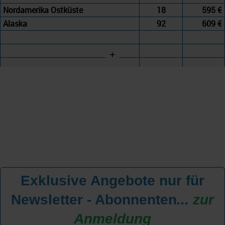
Nordamerika Ostküste
18
595 €
Alaska
92
609 €
+
Exklusive Angebote nur für
Newsletter - Abonnenten
...
zur
Anmeldung