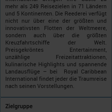
mehr als 249 Reisezielen in 71 Ländern
und 5 Kontinenten. Die Reederei verfügt
nicht nur über eine der größten und
innovativsten Flotten der Weltmeere,
sondern auch über die größten
Kreuzfahrtschiffe der Welt.
Preisgekröntes Entertainment,
unzählige Freizeitattraktionen,
kulinarische Highlights und spannende
Landausflüge – bei Royal Caribbean
International findet jeder die Traumreise
nach seinen Vorstellungen.
Zielgruppe