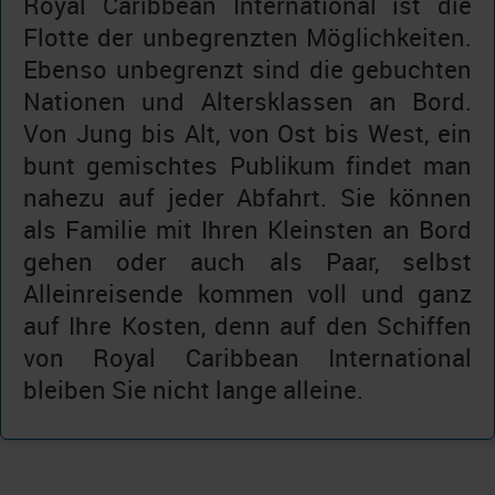
Royal Caribbean International ist die
Flotte der unbegrenzten Möglichkeiten.
Ebenso unbegrenzt sind die gebuchten
Nationen und Altersklassen an Bord.
Von Jung bis Alt, von Ost bis West, ein
bunt gemischtes Publikum findet man
nahezu auf jeder Abfahrt. Sie können
als Familie mit Ihren Kleinsten an Bord
gehen oder auch als Paar, selbst
Alleinreisende kommen voll und ganz
auf Ihre Kosten, denn auf den Schiffen
von Royal Caribbean International
bleiben Sie nicht lange alleine.