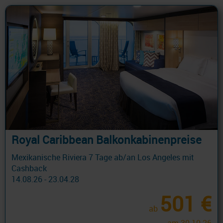
Royal Caribbean Balkonkabinenpreise
Mexikanische Riviera 7 Tage ab/an Los Angeles mit
Cashback
14.08.26 - 23.04.28
501 €
ab