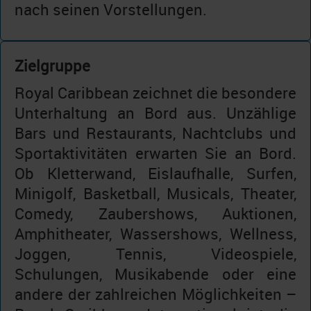
nach seinen Vorstellungen.
Zielgruppe
Royal Caribbean zeichnet die besondere
Unterhaltung an Bord aus. Unzählige
Bars und Restaurants, Nachtclubs und
Sportaktivitäten erwarten Sie an Bord.
Ob Kletterwand, Eislaufhalle, Surfen,
Minigolf, Basketball, Musicals, Theater,
Comedy, Zaubershows, Auktionen,
Amphitheater, Wassershows, Wellness,
Joggen, Tennis, Videospiele,
Schulungen, Musikabende oder eine
andere der zahlreichen Möglichkeiten –