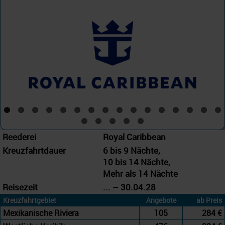
Reederei
Royal Caribbean
Kreuzfahrtdauer
6 bis 9 Nächte,
10 bis 14 Nächte,
Mehr als 14 Nächte
Reisezeit
... – 30.04.28
Kreuzfahrtgebiet
Angebote
ab Preis
Mexikanische Riviera
105
284 €