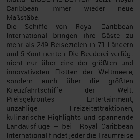
Caribbean immer wieder neue
Maßstäbe.
Die Schiffe von Royal Caribbean
International bringen ihre Gäste zu
mehr als 249 Reisezielen in 71 Ländern
und 5 Kontinenten. Die Reederei verfügt
nicht nur über eine der größten und
innovativsten Flotten der Weltmeere,
sondern auch über die größten
Kreuzfahrtschiffe der Welt.
Preisgekröntes Entertainment,
unzählige Freizeitattraktionen,
kulinarische Highlights und spannende
Landausflüge – bei Royal Caribbean
International findet jeder die Traumreise