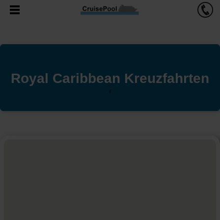
Royal Caribbean Kreuzfahrten
'