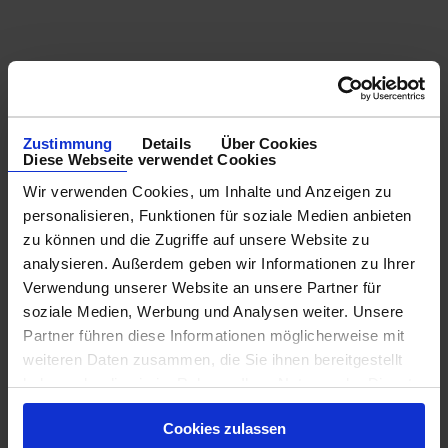
Zustimmung
Details
Über Cookies
Diese Webseite verwendet Cookies
Wir verwenden Cookies, um Inhalte und Anzeigen zu
personalisieren, Funktionen für soziale Medien anbieten
zu können und die Zugriffe auf unsere Website zu
analysieren. Außerdem geben wir Informationen zu Ihrer
Verwendung unserer Website an unsere Partner für
soziale Medien, Werbung und Analysen weiter. Unsere
Partner führen diese Informationen möglicherweise mit
weiteren Daten zusammen, die Sie ihnen bereitgestellt
haben oder die sie im Rahmen Ihrer Nutzung der Dienste
gesammelt haben.
Cookies zulassen