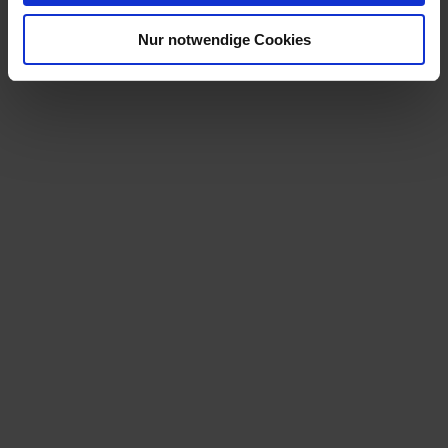
Nur notwendige Cookies