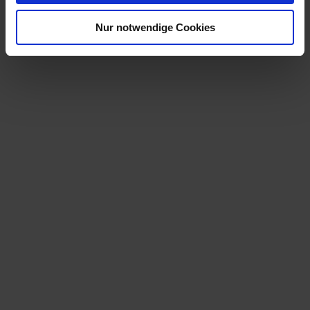
Nur notwendige Cookies