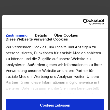
Zustimmung
Details
Über Cookies
Diese Webseite verwendet Cookies
Wir verwenden Cookies, um Inhalte und Anzeigen zu
personalisieren, Funktionen für soziale Medien anbieten
zu können und die Zugriffe auf unsere Website zu
analysieren. Außerdem geben wir Informationen zu Ihrer
Verwendung unserer Website an unsere Partner für
soziale Medien, Werbung und Analysen weiter. Unsere
Partner führen diese Informationen möglicherweise mit
weiteren Daten zusammen, die Sie ihnen bereitgestellt
haben oder die sie im Rahmen Ihrer Nutzung der Dienste
gesammelt haben.
Cookies zulassen