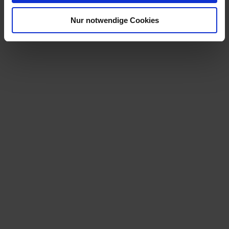
Nur notwendige Cookies