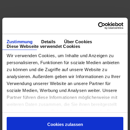
Zustimmung
Details
Über Cookies
Diese Webseite verwendet Cookies
Wir verwenden Cookies, um Inhalte und Anzeigen zu
personalisieren, Funktionen für soziale Medien anbieten
zu können und die Zugriffe auf unsere Website zu
analysieren. Außerdem geben wir Informationen zu Ihrer
Verwendung unserer Website an unsere Partner für
soziale Medien, Werbung und Analysen weiter. Unsere
Partner führen diese Informationen möglicherweise mit
weiteren Daten zusammen, die Sie ihnen bereitgestellt
haben oder die sie im Rahmen Ihrer Nutzung der Dienste
gesammelt haben.
Cookies zulassen