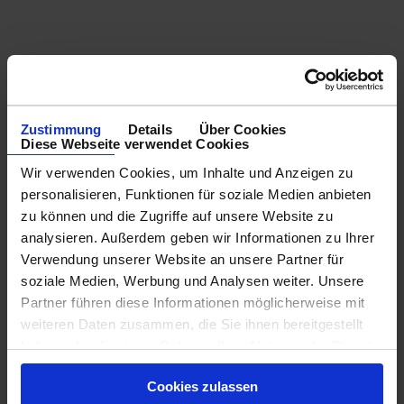
Zustimmung
Details
Über Cookies
Diese Webseite verwendet Cookies
Wir verwenden Cookies, um Inhalte und Anzeigen zu
personalisieren, Funktionen für soziale Medien anbieten
zu können und die Zugriffe auf unsere Website zu
analysieren. Außerdem geben wir Informationen zu Ihrer
Verwendung unserer Website an unsere Partner für
soziale Medien, Werbung und Analysen weiter. Unsere
Partner führen diese Informationen möglicherweise mit
weiteren Daten zusammen, die Sie ihnen bereitgestellt
haben oder die sie im Rahmen Ihrer Nutzung der Dienste
gesammelt haben.
Cookies zulassen