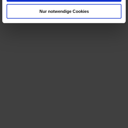
Nur notwendige Cookies