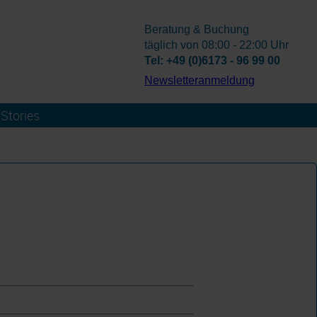
Beratung & Buchung
täglich von 08:00 - 22:00 Uhr
Tel: +49 (0)6173 - 96 99 00
­Newsletteranmeldung
Stories