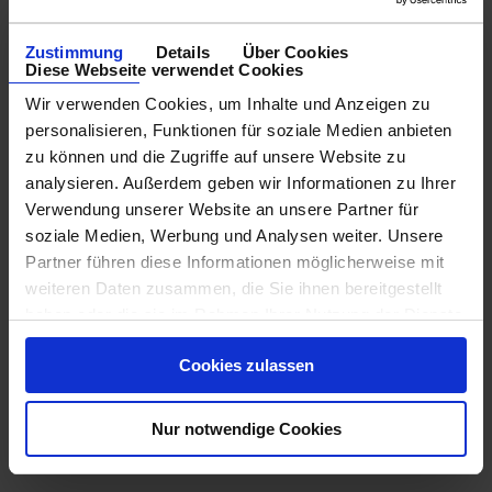
Zustimmung
Details
Über Cookies
Diese Webseite verwendet Cookies
Wir verwenden Cookies, um Inhalte und Anzeigen zu
personalisieren, Funktionen für soziale Medien anbieten
zu können und die Zugriffe auf unsere Website zu
analysieren. Außerdem geben wir Informationen zu Ihrer
Verwendung unserer Website an unsere Partner für
soziale Medien, Werbung und Analysen weiter. Unsere
Partner führen diese Informationen möglicherweise mit
weiteren Daten zusammen, die Sie ihnen bereitgestellt
haben oder die sie im Rahmen Ihrer Nutzung der Dienste
gesammelt haben.
Cookies zulassen
Nur notwendige Cookies