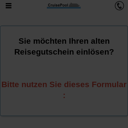
Sie möchten Ihren alten
Reisegutschein einlösen?
Bitte nutzen Sie dieses Formular
: