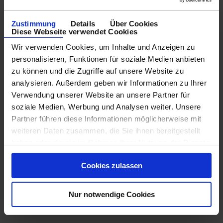
Zustimmung
Details
Über Cookies
Diese Webseite verwendet Cookies
Wir verwenden Cookies, um Inhalte und Anzeigen zu
personalisieren, Funktionen für soziale Medien anbieten
zu können und die Zugriffe auf unsere Website zu
analysieren. Außerdem geben wir Informationen zu Ihrer
Verwendung unserer Website an unsere Partner für
soziale Medien, Werbung und Analysen weiter. Unsere
Partner führen diese Informationen möglicherweise mit
weiteren Daten zusammen, die Sie ihnen bereitgestellt
haben oder die sie im Rahmen Ihrer Nutzung der Dienste
gesammelt haben.
Cookies zulassen
Nur notwendige Cookies