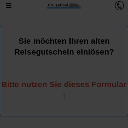
Sie möchten Ihren alten
Reisegutschein einlösen?
Bitte nutzen Sie dieses Formular
: