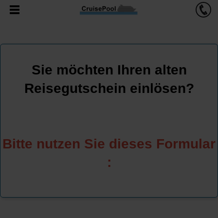
Sie möchten Ihren alten
Reisegutschein einlösen?
Bitte nutzen Sie dieses Formular
: