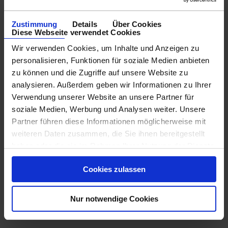
Zustimmung
Details
Über Cookies
Diese Webseite verwendet Cookies
Wir verwenden Cookies, um Inhalte und Anzeigen zu
personalisieren, Funktionen für soziale Medien anbieten
zu können und die Zugriffe auf unsere Website zu
analysieren. Außerdem geben wir Informationen zu Ihrer
Verwendung unserer Website an unsere Partner für
soziale Medien, Werbung und Analysen weiter. Unsere
Partner führen diese Informationen möglicherweise mit
weiteren Daten zusammen, die Sie ihnen bereitgestellt
haben oder die sie im Rahmen Ihrer Nutzung der Dienste
gesammelt haben.
Cookies zulassen
Nur notwendige Cookies