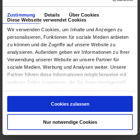
Zustimmung
Details
Über Cookies
Diese Webseite verwendet Cookies
Wir verwenden Cookies, um Inhalte und Anzeigen zu
personalisieren, Funktionen für soziale Medien anbieten
zu können und die Zugriffe auf unsere Website zu
analysieren. Außerdem geben wir Informationen zu Ihrer
Verwendung unserer Website an unsere Partner für
soziale Medien, Werbung und Analysen weiter. Unsere
Partner führen diese Informationen möglicherweise mit
weiteren Daten zusammen, die Sie ihnen bereitgestellt
haben oder die sie im Rahmen Ihrer Nutzung der Dienste
gesammelt haben.
Cookies zulassen
Nur notwendige Cookies