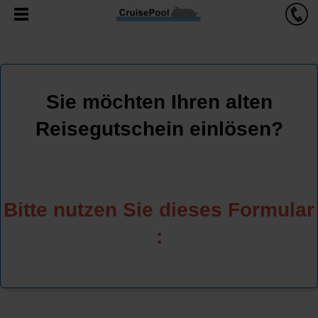
Sie möchten Ihren alten
Reisegutschein einlösen?
Bitte nutzen Sie dieses Formular
: