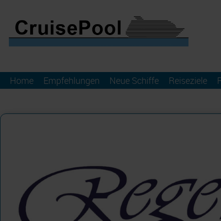
Home
Empfehlungen
Neue Schiffe
Reiseziele