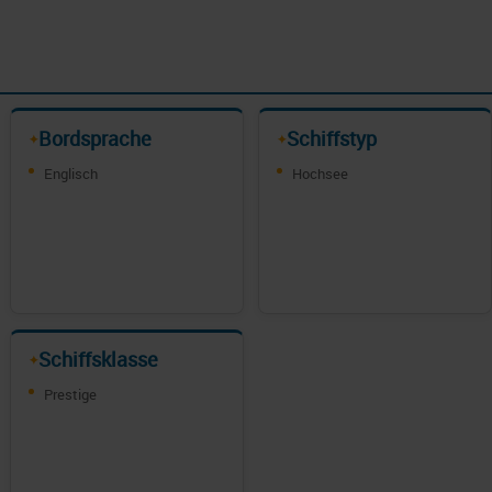
Bordsprache
Schiffstyp
✦
✦
Englisch
Hochsee
Schiffsklasse
✦
Prestige