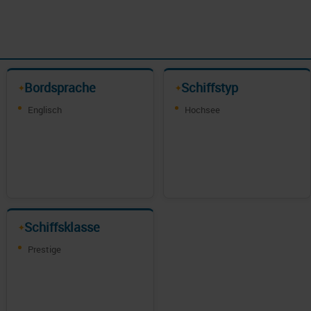
Bordsprache
Schiffstyp
✦
✦
Englisch
Hochsee
Schiffsklasse
✦
Prestige