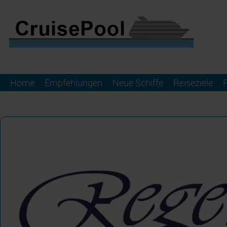
Home
Empfehlungen
Neue Schiffe
Reiseziele