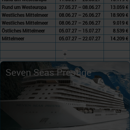
Rund um Westeuropa
27.05.27 – 08.06.27
13.059 €
Westliches Mittelmeer
08.06.27 – 26.06.27
18.909 €
Westliches Mittelmeer
08.06.27 – 26.06.27
9.019 €
Östliches Mittelmeer
05.07.27 – 15.07.27
8.539 €
Mittelmeer
05.07.27 – 22.07.27
14.209 €
+
Seven Seas Prestige