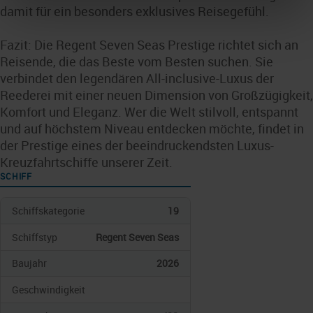
damit für ein besonders exklusives Reisegefühl.
Fazit: Die Regent Seven Seas Prestige richtet sich an
Reisende, die das Beste vom Besten suchen. Sie
verbindet den legendären All-inclusive-Luxus der
Reederei mit einer neuen Dimension von Großzügigkeit,
Komfort und Eleganz. Wer die Welt stilvoll, entspannt
und auf höchstem Niveau entdecken möchte, findet in
der Prestige eines der beeindruckendsten Luxus-
Kreuzfahrtschiffe unserer Zeit.
SCHIFF
Schiffskategorie
19
Schiffstyp
Regent Seven Seas
Baujahr
2026
Geschwindigkeit