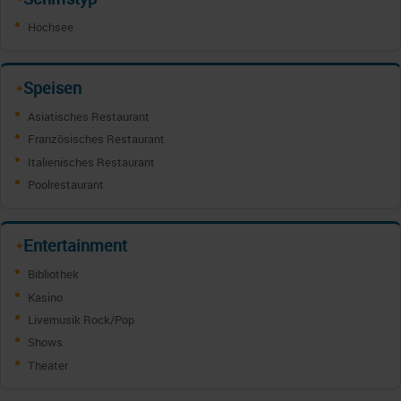
Hochsee
Speisen
✦
Asiatisches Restaurant
Französisches Restaurant
Italienisches Restaurant
Poolrestaurant
Entertainment
✦
Bibliothek
Kasino
Livemusik Rock/Pop
Shows
Theater