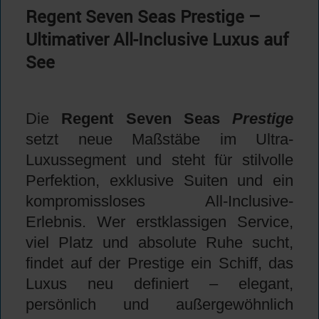
Regent Seven Seas Prestige –
Ultimativer All-Inclusive Luxus auf
See
Die
Regent Seven Seas
Prestige
setzt neue Maßstäbe im Ultra-
Luxussegment und steht für stilvolle
Perfektion, exklusive Suiten und ein
kompromissloses All-Inclusive-
Erlebnis. Wer erstklassigen Service,
viel Platz und absolute Ruhe sucht,
findet auf der Prestige ein Schiff, das
Luxus neu definiert – elegant,
persönlich und außergewöhnlich