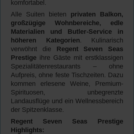
komfortabel.
Alle Suiten bieten
privaten Balkon,
großzügige Wohnbereiche, edle
Materialien und Butler-Service in
höheren Kategorien
. Kulinarisch
verwöhnt die
Regent Seven Seas
Prestige
ihre Gäste mit erstklassigen
Spezialitätenrestaurants – ohne
Aufpreis, ohne feste Tischzeiten. Dazu
kommen erlesene Weine, Premium-
Spirituosen, unbegrenzte
Landausflüge und ein Wellnessbereich
der Spitzenklasse.
Regent Seven Seas Prestige
Highlights: