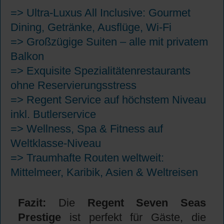
=> Ultra-Luxus All Inclusive: Gourmet
Dining, Getränke, Ausflüge, Wi-Fi
=>
Großzügige Suiten – alle mit privatem
Balkon
=> Exquisite Spezialitätenrestaurants
ohne Reservierungsstress
=> Regent Service auf höchstem Niveau
inkl. Butlerservice
=> Wellness, Spa & Fitness auf
Weltklasse-Niveau
=> Traumhafte Routen weltweit:
Mittelmeer, Karibik, Asien & Weltreisen
Fazit:
Die
Regent Seven Seas
Prestige
ist perfekt für Gäste, die