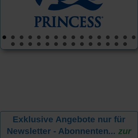
Exklusive Angebote nur für
Newsletter - Abonnenten
...
zur