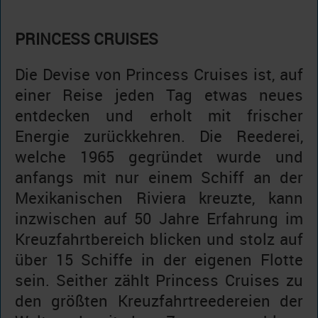
PRINCESS CRUISES
Die Devise von Princess Cruises ist, auf
einer Reise jeden Tag etwas neues
entdecken und erholt mit frischer
Energie zurückkehren. Die Reederei,
welche 1965 gegründet wurde und
anfangs mit nur einem Schiff an der
Mexikanischen Riviera kreuzte, kann
inzwischen auf 50 Jahre Erfahrung im
Kreuzfahrtbereich blicken und stolz auf
über 15 Schiffe in der eigenen Flotte
sein. Seither zählt Princess Cruises zu
den größten Kreuzfahrtreedereien der