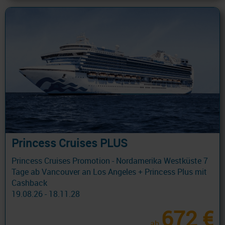
Princess Cruises PLUS
Princess Cruises Promotion - Nordamerika Westküste 7
Tage ab Vancouver an Los Angeles + Princess Plus mit
Cashback
19.08.26 - 18.11.28
672 €
ab