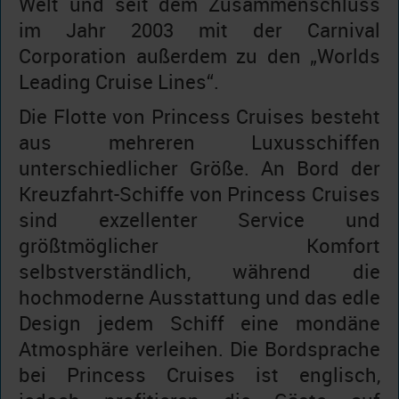
Welt und seit dem Zusammenschluss
im Jahr 2003 mit der Carnival
Corporation außerdem zu den „Worlds
Leading Cruise Lines“.
Die Flotte von Princess Cruises besteht
aus mehreren Luxusschiffen
unterschiedlicher Größe. An Bord der
Kreuzfahrt-Schiffe von Princess Cruises
sind exzellenter Service und
größtmöglicher Komfort
selbstverständlich, während die
hochmoderne Ausstattung und das edle
Design jedem Schiff eine mondäne
Atmosphäre verleihen. Die Bordsprache
bei Princess Cruises ist englisch,