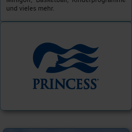
und vieles mehr.