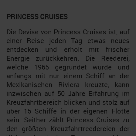
PRINCESS CRUISES
Die Devise von Princess Cruises ist, auf
einer Reise jeden Tag etwas neues
entdecken und erholt mit frischer
Energie zurückkehren. Die Reederei,
welche 1965 gegründet wurde und
anfangs mit nur einem Schiff an der
Mexikanischen Riviera kreuzte, kann
inzwischen auf 50 Jahre Erfahrung im
Kreuzfahrtbereich blicken und stolz auf
über 15 Schiffe in der eigenen Flotte
sein. Seither zählt Princess Cruises zu
den größten Kreuzfahrtreedereien der