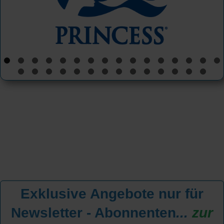
Exklusive Angebote nur für
Newsletter - Abonnenten
...
zur