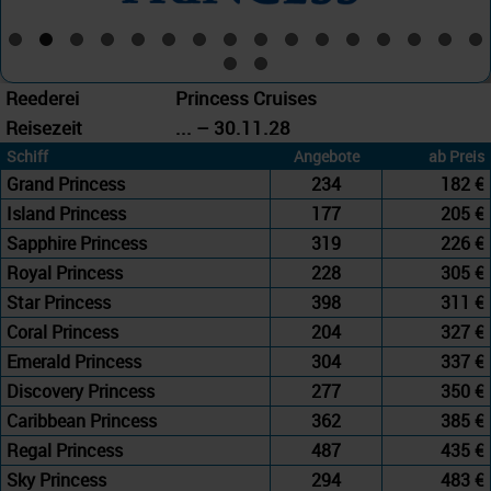
Reederei
Princess Cruises
Reisezeit
... – 30.11.28
Schiff
Angebote
ab Preis
Grand Princess
234
182 €
Island Princess
177
205 €
Sapphire Princess
319
226 €
Royal Princess
228
305 €
Star Princess
398
311 €
Coral Princess
204
327 €
Emerald Princess
304
337 €
Discovery Princess
277
350 €
Caribbean Princess
362
385 €
Regal Princess
487
435 €
Sky Princess
294
483 €