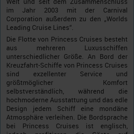
Welt und seit dem Zusammenschluss
im Jahr 2003 mit der Carnival
Corporation außerdem zu den „Worlds
Leading Cruise Lines“.
Die Flotte von Princess Cruises besteht
aus mehreren Luxusschiffen
unterschiedlicher Größe. An Bord der
Kreuzfahrt-Schiffe von Princess Cruises
sind exzellenter Service und
größtmöglicher Komfort
selbstverständlich, während die
hochmoderne Ausstattung und das edle
Design jedem Schiff eine mondäne
Atmosphäre verleihen. Die Bordsprache
bei Princess Cruises ist englisch,