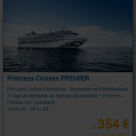
Princess Cruises PREMIER
Princess Cruises Promotion - Australien und Neuseeland
3 Tage ab Brisbane an Sydney (Australien) + Princess
Premier mit Cashback
19.08.26 - 18.11.28
354 €
ab
am 02.09.27