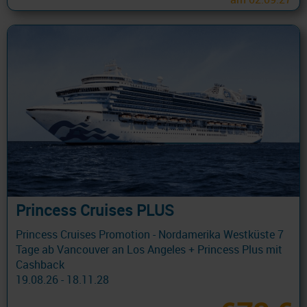
Princess Cruises PLUS
Princess Cruises Promotion - Nordamerika Westküste 7
Tage ab Vancouver an Los Angeles + Princess Plus mit
Cashback
19.08.26 - 18.11.28