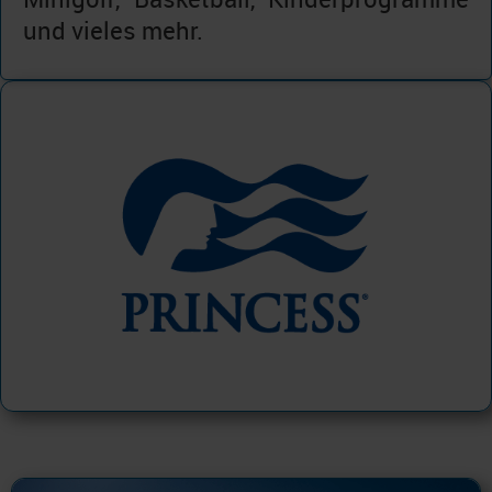
und vieles mehr.