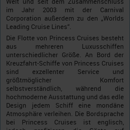
Welt und seit dem Zusammenschluss
im Jahr 2003 mit der Carnival
Corporation außerdem zu den „Worlds
Leading Cruise Lines“.
Die Flotte von Princess Cruises besteht
aus mehreren Luxusschiffen
unterschiedlicher Größe. An Bord der
Kreuzfahrt-Schiffe von Princess Cruises
sind exzellenter Service und
größtmöglicher Komfort
selbstverständlich, während die
hochmoderne Ausstattung und das edle
Design jedem Schiff eine mondäne
Atmosphäre verleihen. Die Bordsprache
bei Princess Cruises ist englisch,