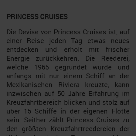
PRINCESS CRUISES
Die Devise von Princess Cruises ist, auf
einer Reise jeden Tag etwas neues
entdecken und erholt mit frischer
Energie zurückkehren. Die Reederei,
welche 1965 gegründet wurde und
anfangs mit nur einem Schiff an der
Mexikanischen Riviera kreuzte, kann
inzwischen auf 50 Jahre Erfahrung im
Kreuzfahrtbereich blicken und stolz auf
über 15 Schiffe in der eigenen Flotte
sein. Seither zählt Princess Cruises zu
den größten Kreuzfahrtreedereien der