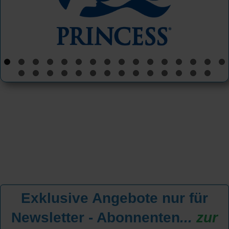
Exklusive Angebote nur für
Newsletter - Abonnenten
...
zur