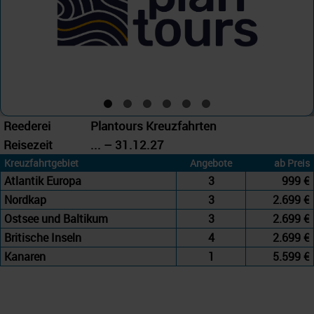
Reederei
Plantours Kreuzfahrten
Reisezeit
... – 31.12.27
Kreuzfahrtgebiet
Angebote
ab Preis
Atlantik Europa
3
999 €
Nordkap
3
2.699 €
Ostsee und Baltikum
3
2.699 €
Britische Inseln
4
2.699 €
Kanaren
1
5.599 €