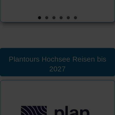
Plantours Hochsee Reisen bis
2027
Plantours Kreuzfahrten