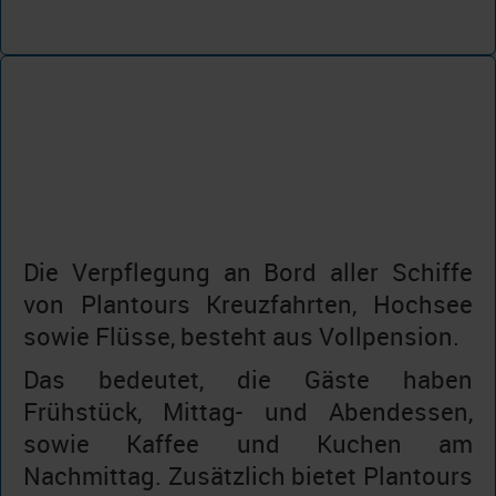
Die Verpflegung an Bord aller Schiffe
von Plantours Kreuzfahrten, Hochsee
sowie Flüsse, besteht aus Vollpension.
Das bedeutet, die Gäste haben
Frühstück, Mittag- und Abendessen,
sowie Kaffee und Kuchen am
Nachmittag. Zusätzlich bietet Plantours