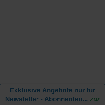
Exklusive Angebote nur für
Newsletter - Abonnenten
...
zur