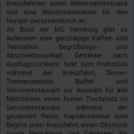
Kreuzfahrten einen Mitternachtssnack
und eine Würstchenstation für den
Hunger zwischendurch an.
An Bord der MS Hamburg gibt es
außerdem eine ganztägige Kaffee- und
Teestation, Begrüßungs- und
Abschiedscocktail, Getränke nach
Ausflugsrückkehr, Sekt zum Frühstück
während der Kreuzfahrt, Dinner-
Themenabende, Buffet- und
Servicerestaurant zur Auswahl für alle
Mahlzeiten, einen festen Tischplatz im
Servicerestaurant während der
gesamten Reise, Kapitänsdinner zum
Beginn jeder Kreuzfahrt, einen Obstkorb
sowie Petit-Fours und Canapées für