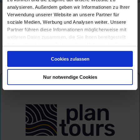
analysieren. Außerdem geben wir Informationen zu Ihrer
Verwendung unserer Website an unsere Partner für
soziale Medien, Werbung und Analysen weiter. Unsere
Partner führen diese Informationen möglicherweise mit
weiteren Daten zusammen, die Sie ihnen bereitgestellt
haben oder die sie im Rahmen Ihrer Nutzung der Dienste
gesammelt haben.
Cookies zulassen
Nur notwendige Cookies
Plantours Kreuzfahrten