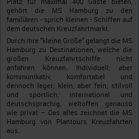
Platz für maximal 400 Gäste bieten,
gehört die MS Hamburg zu den
familiären - sprich kleinen - Schiffen auf
dem deutschen Kreuzfahrtmarkt.
Durch ihre "kleine Größe" gelangt die MS
Hamburg zu Destinationen, welche die
großen Kreuzfahrtschiffe nicht
anfahren können. Individuell; aber
kommunikativ, komfortabel und
dennoch leger; klein, aber fein; stilvoll
und sportlich; international und
deutschsprachig, weltoffen genauso
wie privat – Das alles zeichnet die MS
Hamburg von Plantours Kreuzfahrten
aus.