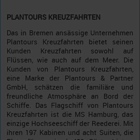
PLANTOURS KREUZFAHRTEN
Das in Bremen ansässige Unternehmen
Plantours Kreuzfahrten bietet seinen
Kunden Kreuzfahrten sowohl auf
Flüssen, wie auch auf dem Meer. Die
Kunden von Plantours Kreuzfahrten,
eine Marke der Plantours & Partner
GmbH, schätzen die familiäre und
freundliche Atmosphäre an Bord der
Schiffe. Das Flagschiff von Plantours
Kreuzfahrten ist die MS Hamburg, das
einzige Hochseeschiff der Reederei. Mit
ihren 197 Kabinen und acht Suiten, die