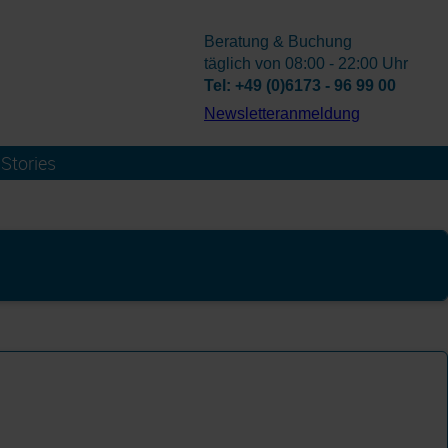
Beratung & Buchung
täglich von 08:00 - 22:00 Uhr
Tel: +49 (0)6173 - 96 99 00
­Newsletteranmeldung
Stories