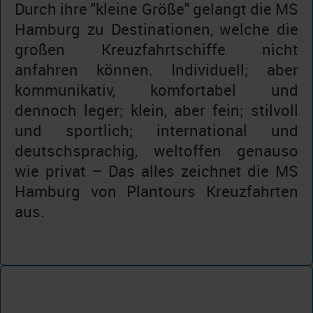
Durch ihre "kleine Größe" gelangt die MS
Hamburg zu Destinationen, welche die
großen Kreuzfahrtschiffe nicht
anfahren können. Individuell; aber
kommunikativ, komfortabel und
dennoch leger; klein, aber fein; stilvoll
und sportlich; international und
deutschsprachig, weltoffen genauso
wie privat – Das alles zeichnet die MS
Hamburg von Plantours Kreuzfahrten
aus.