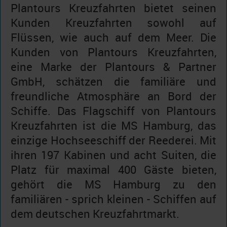
Plantours Kreuzfahrten bietet seinen
Kunden Kreuzfahrten sowohl auf
Flüssen, wie auch auf dem Meer. Die
Kunden von Plantours Kreuzfahrten,
eine Marke der Plantours & Partner
GmbH, schätzen die familiäre und
freundliche Atmosphäre an Bord der
Schiffe. Das Flagschiff von Plantours
Kreuzfahrten ist die MS Hamburg, das
einzige Hochseeschiff der Reederei. Mit
ihren 197 Kabinen und acht Suiten, die
Platz für maximal 400 Gäste bieten,
gehört die MS Hamburg zu den
familiären - sprich kleinen - Schiffen auf
dem deutschen Kreuzfahrtmarkt.