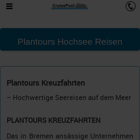
Plantours Hochsee Reisen
Plantours Kreuzfahrten
– Hochwertige Seereisen auf dem Meer
PLANTOURS KREUZFAHRTEN
Das in Bremen ansässige Unternehmen