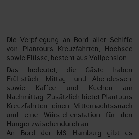
Die Verpflegung an Bord aller Schiffe
von Plantours Kreuzfahrten, Hochsee
sowie Flüsse, besteht aus Vollpension.
Das bedeutet, die Gäste haben
Frühstück, Mittag- und Abendessen,
sowie Kaffee und Kuchen am
Nachmittag. Zusätzlich bietet Plantours
Kreuzfahrten einen Mitternachtssnack
und eine Würstchenstation für den
Hunger zwischendurch an.
An Bord der MS Hamburg gibt es