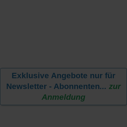
Exklusive Angebote nur für
Newsletter - Abonnenten
...
zur
Anmeldung
KREUZFAHRT FINDEN