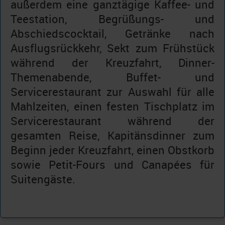
außerdem eine ganztägige Kaffee- und
Teestation, Begrüßungs- und
Abschiedscocktail, Getränke nach
Ausflugsrückkehr, Sekt zum Frühstück
während der Kreuzfahrt, Dinner-
Themenabende, Buffet- und
Servicerestaurant zur Auswahl für alle
Mahlzeiten, einen festen Tischplatz im
Servicerestaurant während der
gesamten Reise, Kapitänsdinner zum
Beginn jeder Kreuzfahrt, einen Obstkorb
sowie Petit-Fours und Canapées für
Suitengäste.