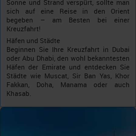
Sonne und Strand verspürt, sollte man
sich auf eine Reise in den Orient
begeben – am Besten bei einer
Kreuzfahrt!
Häfen und Städte
Beginnen Sie Ihre Kreuzfahrt in Dubai
oder Abu Dhabi, den wohl bekanntesten
Häfen der Emirate und entdecken Sie
Städte wie Muscat, Sir Ban Yas, Khor
Fakkan, Doha, Manama oder auch
Khasab.