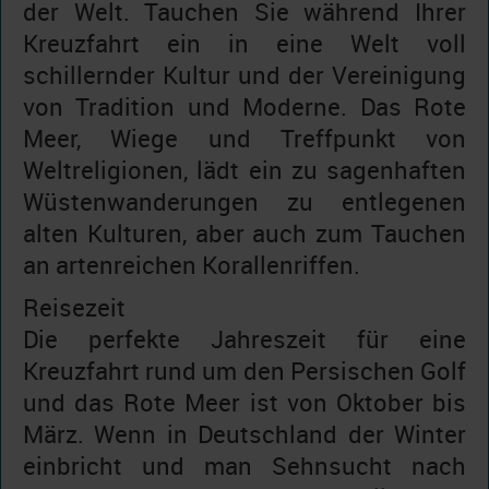
der Welt. Tauchen Sie während Ihrer
Kreuzfahrt ein in eine Welt voll
schillernder Kultur und der Vereinigung
von Tradition und Moderne. Das Rote
Meer, Wiege und Treffpunkt von
Weltreligionen, lädt ein zu sagenhaften
Wüstenwanderungen zu entlegenen
alten Kulturen, aber auch zum Tauchen
an artenreichen Korallenriffen.
Reisezeit
Die perfekte Jahreszeit für eine
Kreuzfahrt rund um den Persischen Golf
und das Rote Meer ist von Oktober bis
März. Wenn in Deutschland der Winter
einbricht und man Sehnsucht nach