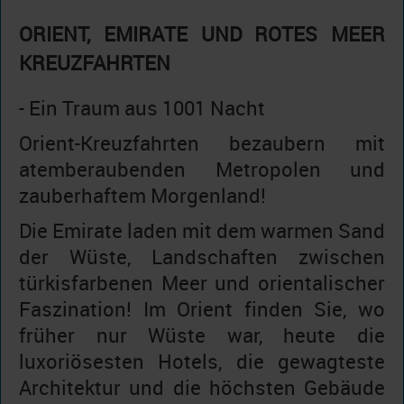
ORIENT, EMIRATE UND ROTES MEER
KREUZFAHRTEN
- Ein Traum aus 1001 Nacht
Orient-Kreuzfahrten bezaubern mit
atemberaubenden Metropolen und
zauberhaftem Morgenland!
Die Emirate laden mit dem warmen Sand
der Wüste, Landschaften zwischen
türkisfarbenen Meer und orientalischer
Faszination! Im Orient finden Sie, wo
früher nur Wüste war, heute die
luxoriösesten Hotels, die gewagteste
Architektur und die höchsten Gebäude