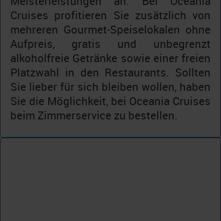
Meisterleistungen an. Bei Oceania
Cruises profitieren Sie zusätzlich von
mehreren Gourmet-Speiselokalen ohne
Aufpreis, gratis und unbegrenzt
alkoholfreie Getränke sowie einer freien
Platzwahl in den Restaurants. Sollten
Sie lieber für sich bleiben wollen, haben
Sie die Möglichkeit, bei Oceania Cruises
beim Zimmerservice zu bestellen.