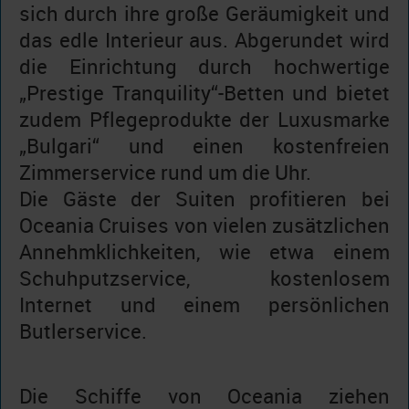
sich durch ihre große Geräumigkeit und
das edle Interieur aus. Abgerundet wird
die Einrichtung durch hochwertige
„Prestige Tranquility“-Betten und bietet
zudem Pflegeprodukte der Luxusmarke
„Bulgari“ und einen kostenfreien
Zimmerservice rund um die Uhr.
Die Gäste der Suiten profitieren bei
Oceania Cruises von vielen zusätzlichen
Annehmklichkeiten, wie etwa einem
Schuhputzservice, kostenlosem
Internet und einem persönlichen
Butlerservice.
Die Schiffe von Oceania ziehen