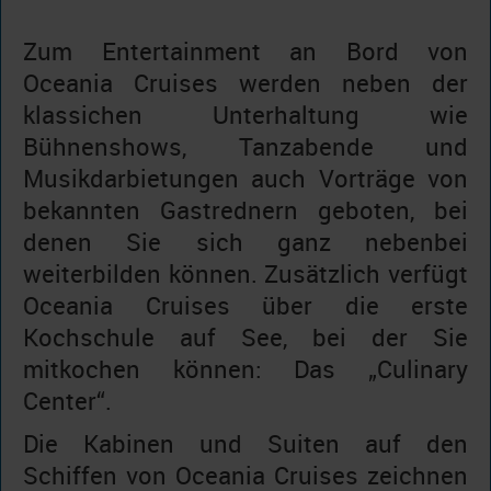
Zum Entertainment an Bord von
Oceania Cruises werden neben der
klassichen Unterhaltung wie
Bühnenshows, Tanzabende und
Musikdarbietungen auch Vorträge von
bekannten Gastrednern geboten, bei
denen Sie sich ganz nebenbei
weiterbilden können. Zusätzlich verfügt
Oceania Cruises über die erste
Kochschule auf See, bei der Sie
mitkochen können: Das „Culinary
Center“.
Die Kabinen und Suiten auf den
Schiffen von Oceania Cruises zeichnen