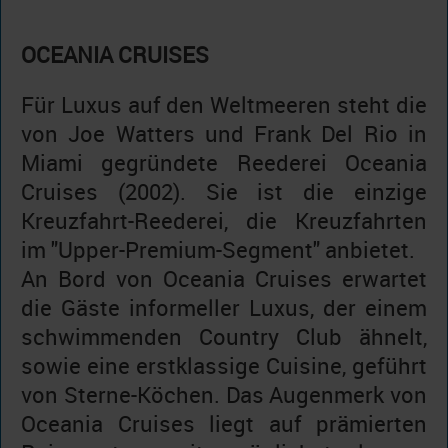
OCEANIA CRUISES
Für Luxus auf den Weltmeeren steht die
von Joe Watters und Frank Del Rio in
Miami gegründete Reederei Oceania
Cruises (2002). Sie ist die einzige
Kreuzfahrt-Reederei, die Kreuzfahrten
im "Upper-Premium-Segment" anbietet.
An Bord von Oceania Cruises erwartet
die Gäste informeller Luxus, der einem
schwimmenden Country Club ähnelt,
sowie eine erstklassige Cuisine, geführt
von Sterne-Köchen. Das Augenmerk von
Oceania Cruises liegt auf prämierten