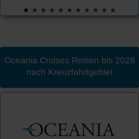
Oceania Cruises Reisen bis 2028
nach Kreuzfahrtgebiet
'
Oceania Cruises