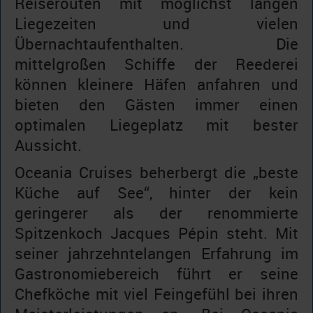
Reiserouten mit möglichst langen
Liegezeiten und vielen
Übernachtaufenthalten. Die
mittelgroßen Schiffe der Reederei
können kleinere Häfen anfahren und
bieten den Gästen immer einen
optimalen Liegeplatz mit bester
Aussicht.
Oceania Cruises beherbergt die „beste
Küche auf See“, hinter der kein
geringerer als der renommierte
Spitzenkoch Jacques Pépin steht. Mit
seiner jahrzehntelangen Erfahrung im
Gastronomiebereich führt er seine
Chefköche mit viel Feingefühl bei ihren