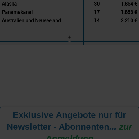
Alaska
30
1.864 €
Panamakanal
17
1.883 €
Australien und Neuseeland
14
2.210 €
+
Exklusive Angebote nur für
Newsletter - Abonnenten
...
zur
Anmeldung