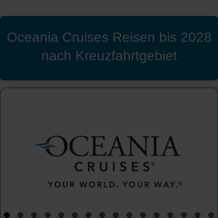
Oceania Cruises Reisen bis 2028
nach Kreuzfahrtgebiet
'
Oceania Cruises