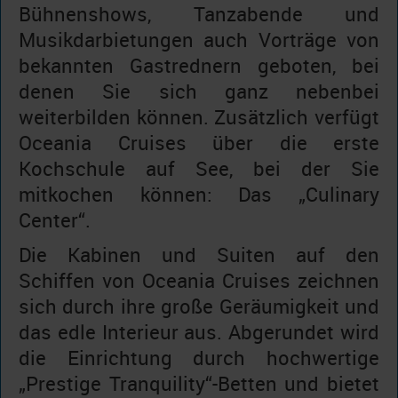
Bühnenshows, Tanzabende und
Musikdarbietungen auch Vorträge von
bekannten Gastrednern geboten, bei
denen Sie sich ganz nebenbei
weiterbilden können. Zusätzlich verfügt
Oceania Cruises über die erste
Kochschule auf See, bei der Sie
mitkochen können: Das „Culinary
Center“.
Die Kabinen und Suiten auf den
Schiffen von Oceania Cruises zeichnen
sich durch ihre große Geräumigkeit und
das edle Interieur aus. Abgerundet wird
die Einrichtung durch hochwertige
„Prestige Tranquility“-Betten und bietet