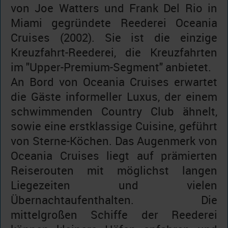
von Joe Watters und Frank Del Rio in
Miami gegründete Reederei Oceania
Cruises (2002). Sie ist die einzige
Kreuzfahrt-Reederei, die Kreuzfahrten
im "Upper-Premium-Segment" anbietet.
An Bord von Oceania Cruises erwartet
die Gäste informeller Luxus, der einem
schwimmenden Country Club ähnelt,
sowie eine erstklassige Cuisine, geführt
von Sterne-Köchen. Das Augenmerk von
Oceania Cruises liegt auf prämierten
Reiserouten mit möglichst langen
Liegezeiten und vielen
Übernachtaufenthalten. Die
mittelgroßen Schiffe der Reederei