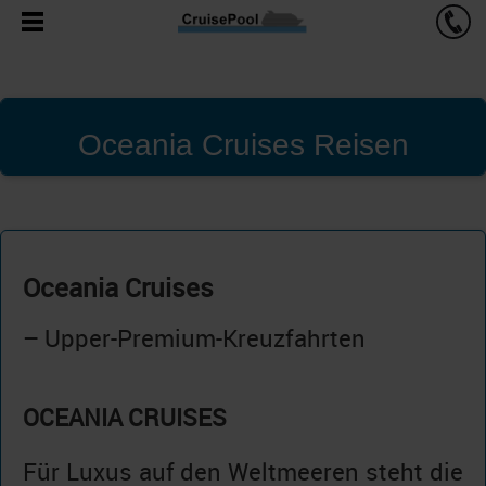
Oceania Cruises Reisen
Oceania Cruises
– Upper-Premium-Kreuzfahrten
OCEANIA CRUISES
Für Luxus auf den Weltmeeren steht die