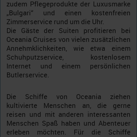
zudem Pflegeprodukte der Luxusmarke
„Bulgari“ und einen kostenfreien
Zimmerservice rund um die Uhr.
Die Gäste der Suiten profitieren bei
Oceania Cruises von vielen zusätzlichen
Annehmklichkeiten, wie etwa einem
Schuhputzservice, kostenlosem
Internet und einem persönlichen
Butlerservice.
Die Schiffe von Oceania ziehen
kultivierte Menschen an, die gerne
reisen und mit anderen interessanten
Menschen Spaß haben und Abenteuer
erleben möchten. Für die Schiffe