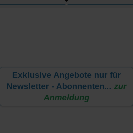
+
Exklusive Angebote nur für
Newsletter - Abonnenten
...
zur
Anmeldung
KREUZFAHRT FINDEN