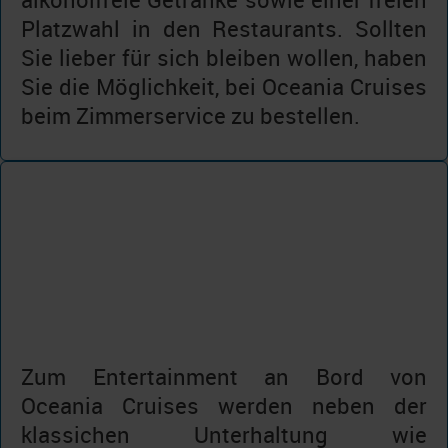
Platzwahl in den Restaurants. Sollten
Sie lieber für sich bleiben wollen, haben
Sie die Möglichkeit, bei Oceania Cruises
beim Zimmerservice zu bestellen.
Zum Entertainment an Bord von
Oceania Cruises werden neben der
klassichen Unterhaltung wie