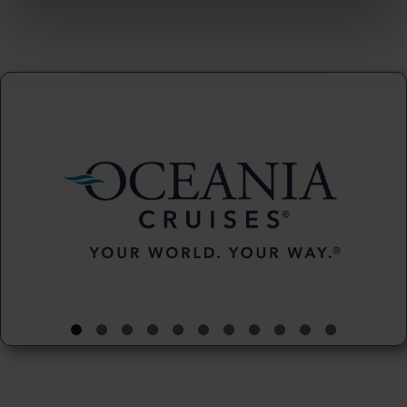
Oceania Cruises