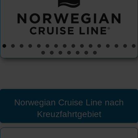
Norwegian Cruise Line nach
Kreuzfahrtgebiet