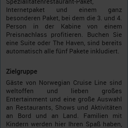
Spezialitätenrestaurant-Paket,
Internetpaket und einem ganz
besonderen Paket, bei dem die 3. und 4.
Person in der Kabine von einem
Preisnachlass profitieren. Buchen Sie
eine Suite oder The Haven, sind bereits
automatisch alle fünf Pakete inkludiert.
Zielgruppe
Gäste von Norwegian Cruise Line sind
weltoffen und lieben großes
Entertainment und eine große Auswahl
an Restaurants, Shows und Aktivitäten
an Bord und an Land. Familien mit
Kindern werden hier Ihren Spaß haben,