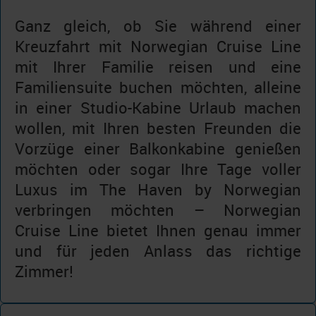
Ganz gleich, ob Sie während einer
Kreuzfahrt mit Norwegian Cruise Line
mit Ihrer Familie reisen und eine
Familiensuite buchen möchten, alleine
in einer Studio-Kabine Urlaub machen
wollen, mit Ihren besten Freunden die
Vorzüge einer Balkonkabine genießen
möchten oder sogar Ihre Tage voller
Luxus im The Haven by Norwegian
verbringen möchten – Norwegian
Cruise Line bietet Ihnen genau immer
und für jeden Anlass das richtige
Zimmer!