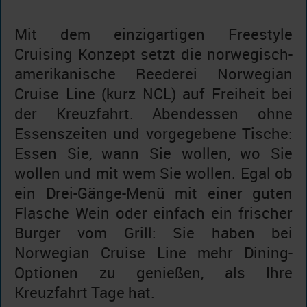
Mit dem einzigartigen Freestyle
Cruising Konzept setzt die norwegisch-
amerikanische Reederei Norwegian
Cruise Line (kurz NCL) auf Freiheit bei
der Kreuzfahrt. Abendessen ohne
Essenszeiten und vorgegebene Tische:
Essen Sie, wann Sie wollen, wo Sie
wollen und mit wem Sie wollen. Egal ob
ein Drei-Gänge-Menü mit einer guten
Flasche Wein oder einfach ein frischer
Burger vom Grill: Sie haben bei
Norwegian Cruise Line mehr Dining-
Optionen zu genießen, als Ihre
Kreuzfahrt Tage hat.