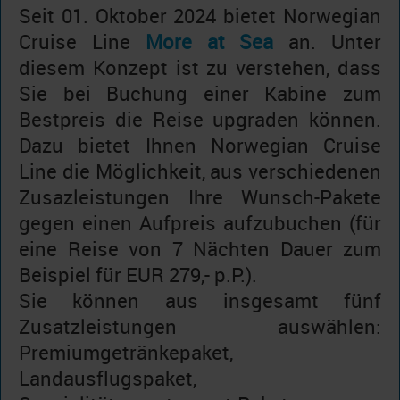
Seit 01. Oktober 2024 bietet Norwegian
Cruise Line
More at Sea
an. Unter
diesem Konzept ist zu verstehen, dass
Sie bei Buchung einer Kabine zum
Bestpreis die Reise upgraden können.
Dazu bietet Ihnen Norwegian Cruise
Line die Möglichkeit, aus verschiedenen
Zusazleistungen Ihre Wunsch-Pakete
gegen einen Aufpreis aufzubuchen (für
eine Reise von 7 Nächten Dauer zum
Beispiel für EUR 279,- p.P.).
Sie können aus insgesamt fünf
Zusatzleistungen auswählen:
Premiumgetränkepaket,
Landausflugspaket,