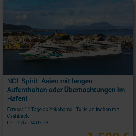
NCL Spirit: Asien mit langen
Aufenthalten oder Übernachtungen im
Hafen!
Fernost 12 Tage ab Yokohama - Tokio an Inchon mit
Cashback
07.10.26 - 04.03.28