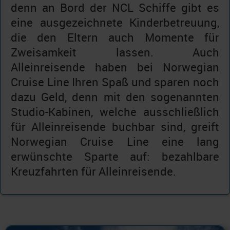
denn an Bord der NCL Schiffe gibt es
eine ausgezeichnete Kinderbetreuung,
die den Eltern auch Momente für
Zweisamkeit lassen. Auch
Alleinreisende haben bei Norwegian
Cruise Line Ihren Spaß und sparen noch
dazu Geld, denn mit den sogenannten
Studio-Kabinen, welche ausschließlich
für Alleinreisende buchbar sind, greift
Norwegian Cruise Line eine lang
erwünschte Sparte auf: bezahlbare
Kreuzfahrten für Alleinreisende.