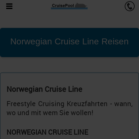
Norwegian Cruise Line Reisen
'
Norwegian Cruise Line
Freestyle Cruising Kreuzfahrten - wann,
wo und mit wem Sie wollen!
NORWEGIAN CRUISE LINE