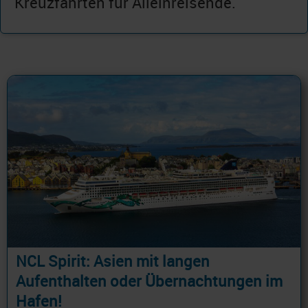
Kreuzfahrten für Alleinreisende.
NCL Spirit: Asien mit langen
Aufenthalten oder Übernachtungen im
Hafen!