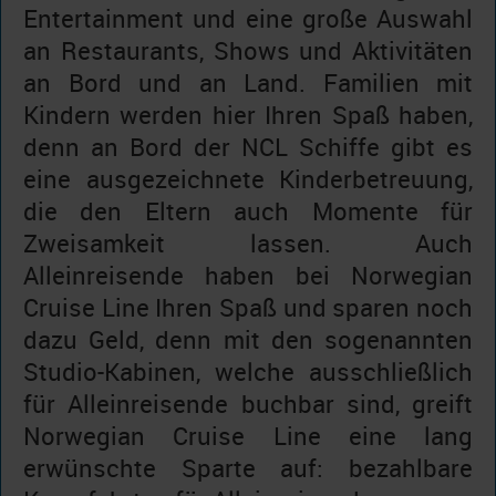
Entertainment und eine große Auswahl
an Restaurants, Shows und Aktivitäten
an Bord und an Land. Familien mit
Kindern werden hier Ihren Spaß haben,
denn an Bord der NCL Schiffe gibt es
eine ausgezeichnete Kinderbetreuung,
die den Eltern auch Momente für
Zweisamkeit lassen. Auch
Alleinreisende haben bei Norwegian
Cruise Line Ihren Spaß und sparen noch
dazu Geld, denn mit den sogenannten
Studio-Kabinen, welche ausschließlich
für Alleinreisende buchbar sind, greift
Norwegian Cruise Line eine lang
erwünschte Sparte auf: bezahlbare