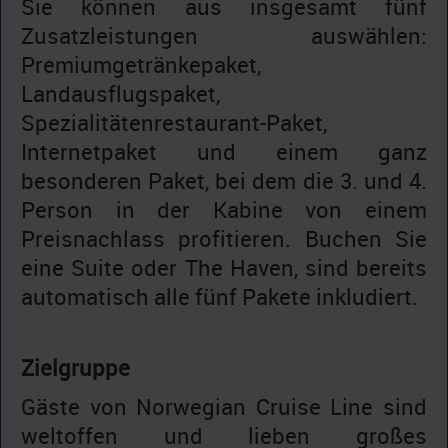
Sie können aus insgesamt fünf
Zusatzleistungen auswählen:
Premiumgetränkepaket,
Landausflugspaket,
Spezialitätenrestaurant-Paket,
Internetpaket und einem ganz
besonderen Paket, bei dem die 3. und 4.
Person in der Kabine von einem
Preisnachlass profitieren. Buchen Sie
eine Suite oder The Haven, sind bereits
automatisch alle fünf Pakete inkludiert.
Zielgruppe
Gäste von Norwegian Cruise Line sind
weltoffen und lieben großes