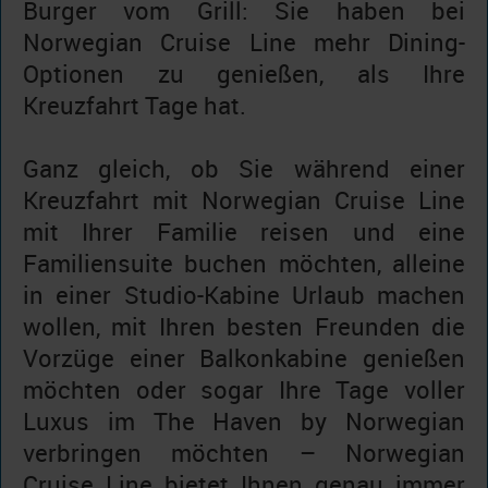
Burger vom Grill: Sie haben bei
Norwegian Cruise Line mehr Dining-
Optionen zu genießen, als Ihre
Kreuzfahrt Tage hat.
Ganz gleich, ob Sie während einer
Kreuzfahrt mit Norwegian Cruise Line
mit Ihrer Familie reisen und eine
Familiensuite buchen möchten, alleine
in einer Studio-Kabine Urlaub machen
wollen, mit Ihren besten Freunden die
Vorzüge einer Balkonkabine genießen
möchten oder sogar Ihre Tage voller
Luxus im The Haven by Norwegian
verbringen möchten – Norwegian
Cruise Line bietet Ihnen genau immer