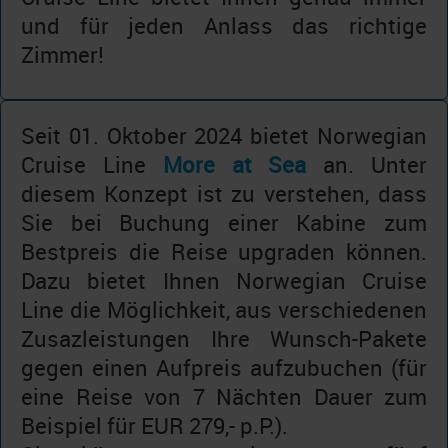
und für jeden Anlass das richtige
Zimmer!
Seit 01. Oktober 2024 bietet Norwegian
Cruise Line
More at Sea
an. Unter
diesem Konzept ist zu verstehen, dass
Sie bei Buchung einer Kabine zum
Bestpreis die Reise upgraden können.
Dazu bietet Ihnen Norwegian Cruise
Line die Möglichkeit, aus verschiedenen
Zusazleistungen Ihre Wunsch-Pakete
gegen einen Aufpreis aufzubuchen (für
eine Reise von 7 Nächten Dauer zum
Beispiel für EUR 279,- p.P.).