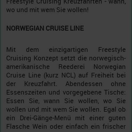
Freestyle Cruising Kreuzfahrten - wann,
wo und mit wem Sie wollen!
NORWEGIAN CRUISE LINE
Mit dem einzigartigen Freestyle
Cruising Konzept setzt die norwegisch-
amerikanische Reederei Norwegian
Cruise Line (kurz NCL) auf Freiheit bei
der Kreuzfahrt. Abendessen ohne
Essenszeiten und vorgegebene Tische:
Essen Sie, wann Sie wollen, wo Sie
wollen und mit wem Sie wollen. Egal ob
ein Drei-Gänge-Menü mit einer guten
Flasche Wein oder einfach ein frischer