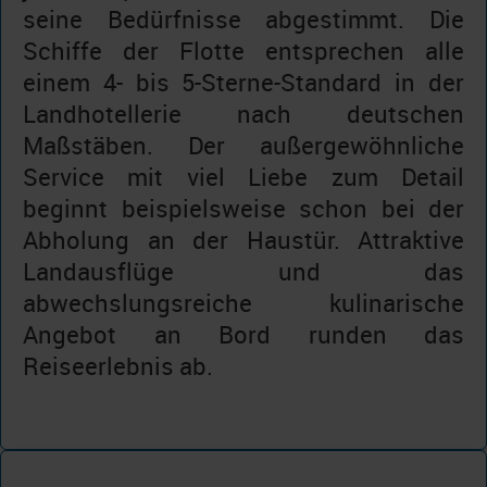
seine Bedürfnisse abgestimmt. Die
Schiffe der Flotte entsprechen alle
einem 4- bis 5-Sterne-Standard in der
Landhotellerie nach deutschen
Maßstäben. Der außergewöhnliche
Service mit viel Liebe zum Detail
beginnt beispielsweise schon bei der
Abholung an der Haustür. Attraktive
Landausflüge und das
abwechslungsreiche kulinarische
Angebot an Bord runden das
Reiseerlebnis ab.