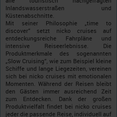
alle touristisch nachgefragten
Inlandswasserstraßen und
Küstenabschnitte.
Mit seiner Philosophie „time to
discover“ setzt nicko cruises auf
entdeckungsreiche Fahrpläne und
intensive Reiseerlebnisse. Die
Produktmerkmale des sogenannten
„Slow Cruising“, wie zum Beispiel kleine
Schiffe und lange Liegezeiten, vereinen
sich bei nicko cruises mit emotionalen
Momenten. Während der Reisen bleibt
den Gästen immer ausreichend Zeit
zum Entdecken. Dank der großen
Produktvielfalt findet bei nicko cruises
jeder die passende Reise, individuell auf