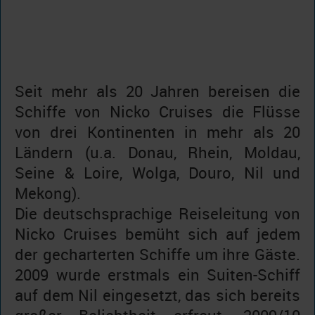
Seit mehr als 20 Jahren bereisen die
Schiffe von Nicko Cruises die Flüsse
von drei Kontinenten in mehr als 20
Ländern (u.a. Donau, Rhein, Moldau,
Seine & Loire, Wolga, Douro, Nil und
Mekong).
Die deutschsprachige Reiseleitung von
Nicko Cruises bemüht sich auf jedem
der gecharterten Schiffe um ihre Gäste.
2009 wurde erstmals ein Suiten-Schiff
auf dem Nil eingesetzt, das sich bereits