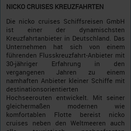
NICKO CRUISES KREUZFAHRTEN
Die nicko cruises Schiffsreisen GmbH
ist einer der dynamischsten
Kreuzfahrtanbieter in Deutschland. Das
Unternehmen hat sich von einem
führenden Flusskreuzfahrt-Anbieter mit
30-jähriger Erfahrung in den
vergangenen Jahren zu einem
namhaften Anbieter kleiner Schiffe mit
destinationsorientierten
Hochseerouten entwickelt. Mit seiner
gleichermaßen modernen wie
komfortablen Flotte bereist nicko
cruises neben den Weltmeeren auch