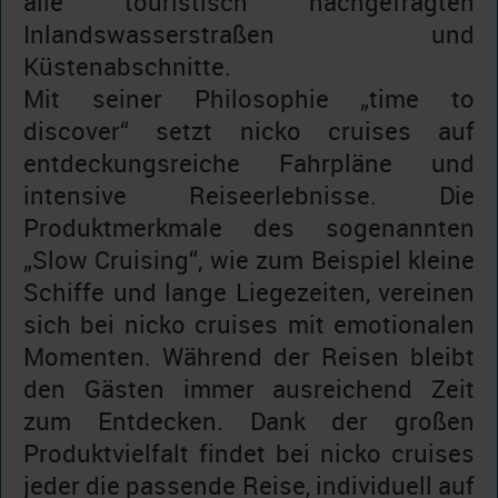
alle touristisch nachgefragten
Inlandswasserstraßen und
Küstenabschnitte.
Mit seiner Philosophie „time to
discover“ setzt nicko cruises auf
entdeckungsreiche Fahrpläne und
intensive Reiseerlebnisse. Die
Produktmerkmale des sogenannten
„Slow Cruising“, wie zum Beispiel kleine
Schiffe und lange Liegezeiten, vereinen
sich bei nicko cruises mit emotionalen
Momenten. Während der Reisen bleibt
den Gästen immer ausreichend Zeit
zum Entdecken. Dank der großen
Produktvielfalt findet bei nicko cruises
jeder die passende Reise, individuell auf