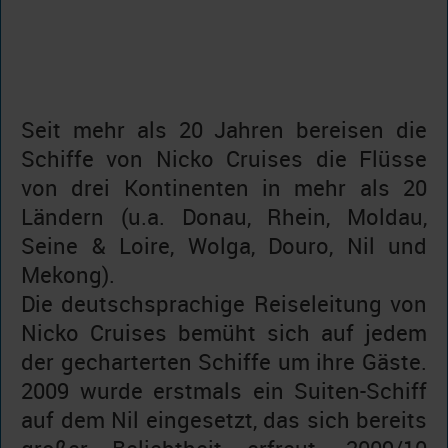
Seit mehr als 20 Jahren bereisen die
Schiffe von Nicko Cruises die Flüsse
von drei Kontinenten in mehr als 20
Ländern (u.a. Donau, Rhein, Moldau,
Seine & Loire, Wolga, Douro, Nil und
Mekong).
Die deutschsprachige Reiseleitung von
Nicko Cruises bemüht sich auf jedem
der gecharterten Schiffe um ihre Gäste.
2009 wurde erstmals ein Suiten-Schiff
auf dem Nil eingesetzt, das sich bereits