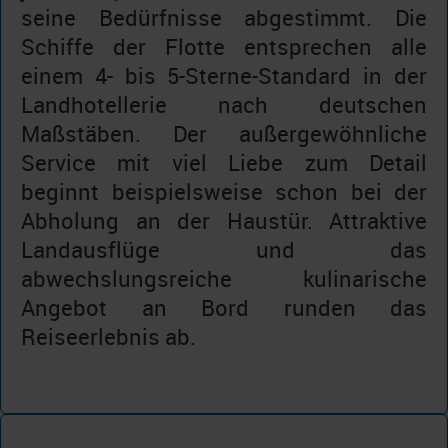
seine Bedürfnisse abgestimmt. Die
Schiffe der Flotte entsprechen alle
einem 4- bis 5-Sterne-Standard in der
Landhotellerie nach deutschen
Maßstäben. Der außergewöhnliche
Service mit viel Liebe zum Detail
beginnt beispielsweise schon bei der
Abholung an der Haustür. Attraktive
Landausflüge und das
abwechslungsreiche kulinarische
Angebot an Bord runden das
Reiseerlebnis ab.