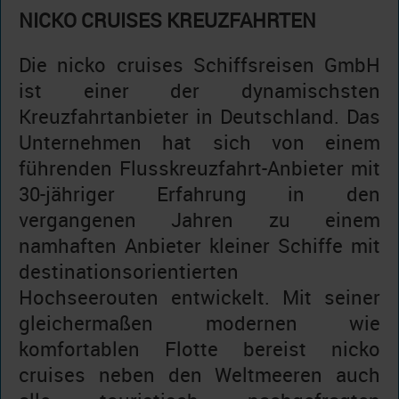
NICKO CRUISES KREUZFAHRTEN
Die nicko cruises Schiffsreisen GmbH
ist einer der dynamischsten
Kreuzfahrtanbieter in Deutschland. Das
Unternehmen hat sich von einem
führenden Flusskreuzfahrt-Anbieter mit
30-jähriger Erfahrung in den
vergangenen Jahren zu einem
namhaften Anbieter kleiner Schiffe mit
destinationsorientierten
Hochseerouten entwickelt. Mit seiner
gleichermaßen modernen wie
komfortablen Flotte bereist nicko
cruises neben den Weltmeeren auch