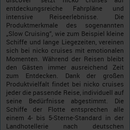
entdeckungsreiche Fahrpläne und
intensive Reiseerlebnisse. Die
Produktmerkmale des sogenannten
„Slow Cruising“, wie zum Beispiel kleine
Schiffe und lange Liegezeiten, vereinen
sich bei nicko cruises mit emotionalen
Momenten. Während der Reisen bleibt
den Gästen immer ausreichend Zeit
zum Entdecken. Dank der großen
Produktvielfalt findet bei nicko cruises
jeder die passende Reise, individuell auf
seine Bedürfnisse abgestimmt. Die
Schiffe der Flotte entsprechen alle
einem 4- bis 5-Sterne-Standard in der
Landhotellerie nach deutschen