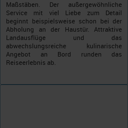
Maßstäben. Der außergewöhnliche
Service mit viel Liebe zum Detail
beginnt beispielsweise schon bei der
Abholung an der Haustür. Attraktive
Landausflüge und das
abwechslungsreiche kulinarische
Angebot an Bord runden das
Reiseerlebnis ab.