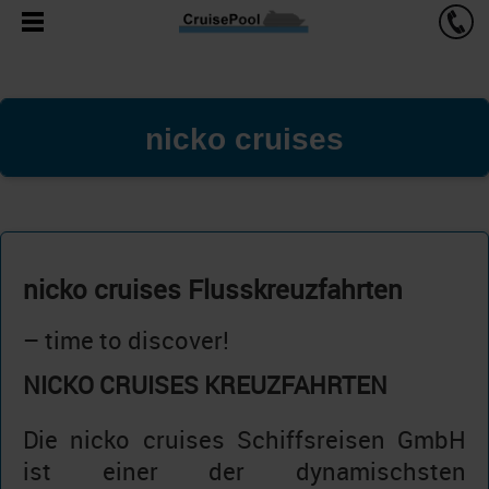
nicko cruises
nicko cruises Flusskreuzfahrten
– time to discover!
NICKO CRUISES KREUZFAHRTEN
Die nicko cruises Schiffsreisen GmbH
ist einer der dynamischsten