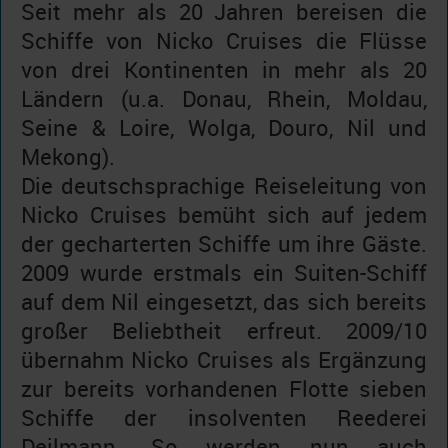
Seit mehr als 20 Jahren bereisen die
Schiffe von Nicko Cruises die Flüsse
von drei Kontinenten in mehr als 20
Ländern (u.a. Donau, Rhein, Moldau,
Seine & Loire, Wolga, Douro, Nil und
Mekong).
Die deutschsprachige Reiseleitung von
Nicko Cruises bemüht sich auf jedem
der gecharterten Schiffe um ihre Gäste.
2009 wurde erstmals ein Suiten-Schiff
auf dem Nil eingesetzt, das sich bereits
großer Beliebtheit erfreut. 2009/10
übernahm Nicko Cruises als Ergänzung
zur bereits vorhandenen Flotte sieben
Schiffe der insolventen Reederei
Deilmann. So werden nun auch