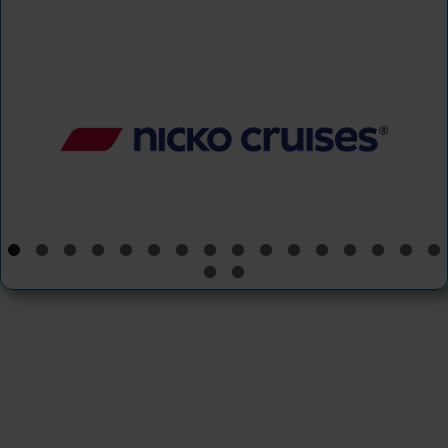
nicko cruises