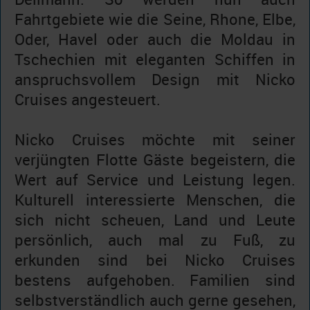
Fahrtgebiete wie die Seine, Rhone, Elbe,
Oder, Havel oder auch die Moldau in
Tschechien mit eleganten Schiffen in
anspruchsvollem Design mit Nicko
Cruises angesteuert.
Nicko Cruises möchte mit seiner
verjüngten Flotte Gäste begeistern, die
Wert auf Service und Leistung legen.
Kulturell interessierte Menschen, die
sich nicht scheuen, Land und Leute
persönlich, auch mal zu Fuß, zu
erkunden sind bei Nicko Cruises
bestens aufgehoben. Familien sind
selbstverständlich auch gerne gesehen,