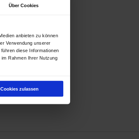
Über Cookies
 Medien anbieten zu können
hrer Verwendung unserer
 führen diese Informationen
ie im Rahmen Ihrer Nutzung
Cookies zulassen