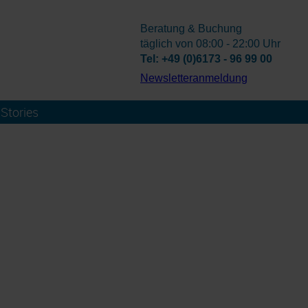
Beratung & Buchung
täglich von 08:00 - 22:00 Uhr
Tel: +49 (0)6173 - 96 99 00
­Newsletteranmeldung
Stories