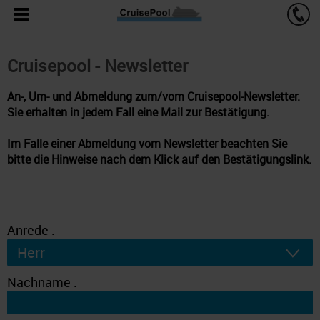
Cruisepool - Newsletter
An-, Um- und Abmeldung zum/vom Cruisepool-Newsletter.
Sie erhalten in jedem Fall eine Mail zur Bestätigung.
Im Falle einer Abmeldung vom Newsletter beachten Sie
bitte die Hinweise nach dem Klick auf den Bestätigungslink.
Anrede :
Nachname :