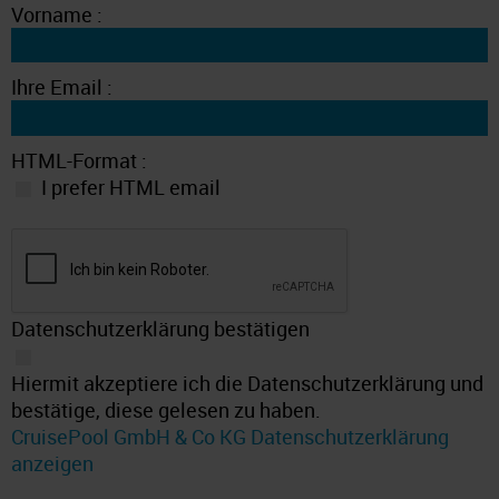
Vorname :
Ihre Email :
HTML-Format :
I prefer HTML email
Datenschutzerklärung bestätigen
Hiermit akzeptiere ich die Datenschutzerklärung und
bestätige, diese gelesen zu haben.
CruisePool GmbH & Co KG Datenschutzerklärung
anzeigen