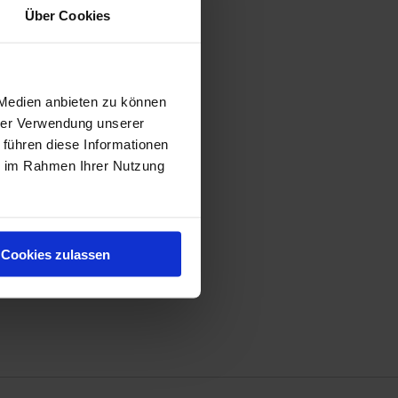
Über Cookies
 Medien anbieten zu können
hrer Verwendung unserer
 führen diese Informationen
ie im Rahmen Ihrer Nutzung
Cookies zulassen