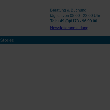
Beratung & Buchung
täglich von 08:00 - 22:00 Uhr
Tel: +49 (0)6173 - 96 99 00
­Newsletteranmeldung
Stories