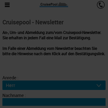
Cruisepool - Newsletter
An-, Um- und Abmeldung zum/vom Cruisepool-Newsletter.
Sie erhalten in jedem Fall eine Mail zur Bestätigung.
Im Falle einer Abmeldung vom Newsletter beachten Sie
bitte die Hinweise nach dem Klick auf den Bestätigungslink.
Anrede :
Nachname :