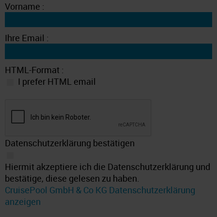
Vorname :
Ihre Email :
HTML-Format :
I prefer HTML email
Datenschutzerklärung bestätigen
Hiermit akzeptiere ich die Datenschutzerklärung und
bestätige, diese gelesen zu haben.
CruisePool GmbH & Co KG Datenschutzerklärung
anzeigen