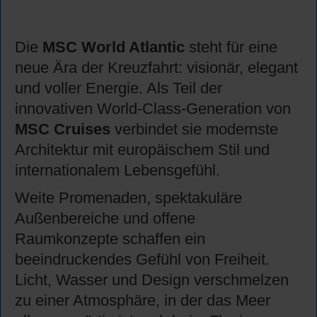
Die
MSC World Atlantic
steht für eine
neue Ära der Kreuzfahrt: visionär, elegant
und voller Energie. Als Teil der
innovativen World-Class-Generation von
MSC Cruises
verbindet sie modernste
Architektur mit europäischem Stil und
internationalem Lebensgefühl.
Weite Promenaden, spektakuläre
Außenbereiche und offene
Raumkonzepte schaffen ein
beeindruckendes Gefühl von Freiheit.
Licht, Wasser und Design verschmelzen
zu einer Atmosphäre, in der das Meer