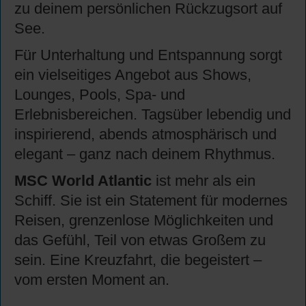
zu deinem persönlichen Rückzugsort auf
See.
Für Unterhaltung und Entspannung sorgt
ein vielseitiges Angebot aus Shows,
Lounges, Pools, Spa- und
Erlebnisbereichen. Tagsüber lebendig und
inspirierend, abends atmosphärisch und
elegant – ganz nach deinem Rhythmus.
MSC World Atlantic
ist mehr als ein
Schiff. Sie ist ein Statement für modernes
Reisen, grenzenlose Möglichkeiten und
das Gefühl, Teil von etwas Großem zu
sein. Eine Kreuzfahrt, die begeistert –
vom ersten Moment an.