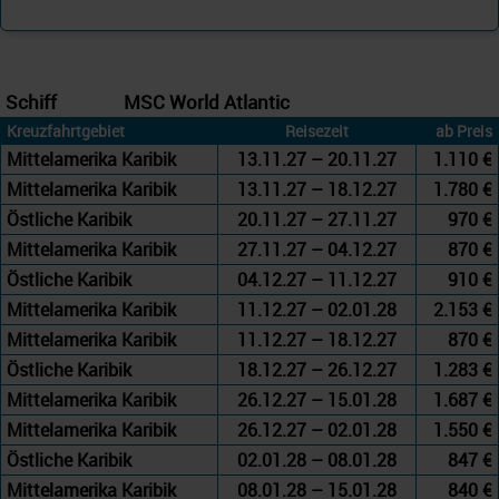
Schiff
MSC World Atlantic
Kreuzfahrtgebiet
Reisezeit
ab Preis
Mittelamerika Karibik
13.11.27 – 20.11.27
1.110 €
Mittelamerika Karibik
13.11.27 – 18.12.27
1.780 €
Östliche Karibik
20.11.27 – 27.11.27
970 €
Mittelamerika Karibik
27.11.27 – 04.12.27
870 €
Östliche Karibik
04.12.27 – 11.12.27
910 €
Mittelamerika Karibik
11.12.27 – 02.01.28
2.153 €
Mittelamerika Karibik
11.12.27 – 18.12.27
870 €
Östliche Karibik
18.12.27 – 26.12.27
1.283 €
Mittelamerika Karibik
26.12.27 – 15.01.28
1.687 €
Mittelamerika Karibik
26.12.27 – 02.01.28
1.550 €
Östliche Karibik
02.01.28 – 08.01.28
847 €
Mittelamerika Karibik
08.01.28 – 15.01.28
840 €