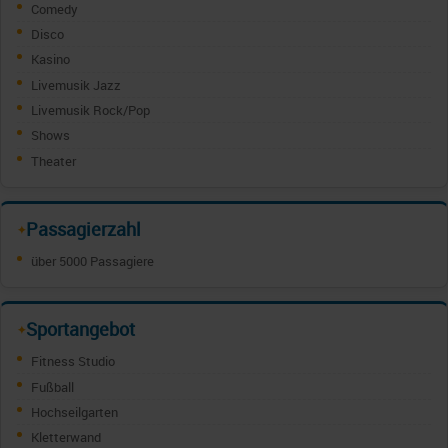
Comedy
Disco
Kasino
Livemusik Jazz
Livemusik Rock/Pop
Shows
Theater
Passagierzahl
✦
über 5000 Passagiere
Sportangebot
✦
Fitness Studio
Fußball
Hochseilgarten
Kletterwand