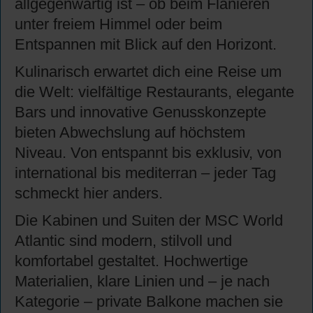
allgegenwärtig ist – ob beim Flanieren
unter freiem Himmel oder beim
Entspannen mit Blick auf den Horizont.
Kulinarisch erwartet dich eine Reise um
die Welt: vielfältige Restaurants, elegante
Bars und innovative Genusskonzepte
bieten Abwechslung auf höchstem
Niveau. Von entspannt bis exklusiv, von
international bis mediterran – jeder Tag
schmeckt hier anders.
Die Kabinen und Suiten der MSC World
Atlantic sind modern, stilvoll und
komfortabel gestaltet. Hochwertige
Materialien, klare Linien und – je nach
Kategorie – private Balkone machen sie