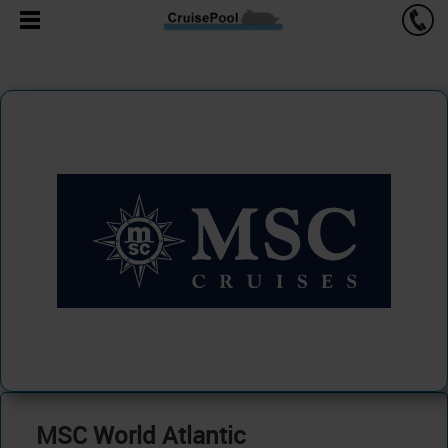
MSC World Atlantic