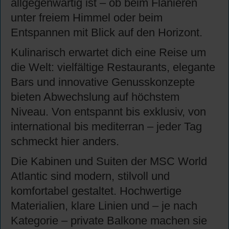
allgegenwärtig ist – ob beim Flanieren
unter freiem Himmel oder beim
Entspannen mit Blick auf den Horizont.
Kulinarisch erwartet dich eine Reise um
die Welt: vielfältige Restaurants, elegante
Bars und innovative Genusskonzepte
bieten Abwechslung auf höchstem
Niveau. Von entspannt bis exklusiv, von
international bis mediterran – jeder Tag
schmeckt hier anders.
Die Kabinen und Suiten der MSC World
Atlantic sind modern, stilvoll und
komfortabel gestaltet. Hochwertige
Materialien, klare Linien und – je nach
Kategorie – private Balkone machen sie