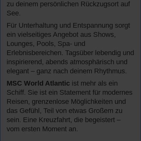
zu deinem persönlichen Rückzugsort auf
See.
Für Unterhaltung und Entspannung sorgt
ein vielseitiges Angebot aus Shows,
Lounges, Pools, Spa- und
Erlebnisbereichen. Tagsüber lebendig und
inspirierend, abends atmosphärisch und
elegant – ganz nach deinem Rhythmus.
MSC World Atlantic
ist mehr als ein
Schiff. Sie ist ein Statement für modernes
Reisen, grenzenlose Möglichkeiten und
das Gefühl, Teil von etwas Großem zu
sein. Eine Kreuzfahrt, die begeistert –
vom ersten Moment an.