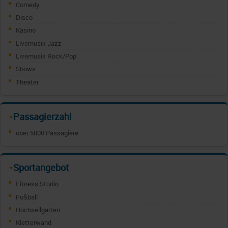
Comedy
Disco
Kasino
Livemusik Jazz
Livemusik Rock/Pop
Shows
Theater
Passagierzahl
✦
über 5000 Passagiere
Sportangebot
✦
Fitness Studio
Fußball
Hochseilgarten
Kletterwand