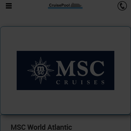
MSC World Atlantic