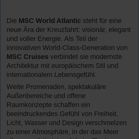
Die
MSC World Atlantic
steht für eine
neue Ära der Kreuzfahrt: visionär, elegant
und voller Energie. Als Teil der
innovativen World-Class-Generation von
MSC Cruises
verbindet sie modernste
Architektur mit europäischem Stil und
internationalem Lebensgefühl.
Weite Promenaden, spektakuläre
Außenbereiche und offene
Raumkonzepte schaffen ein
beeindruckendes Gefühl von Freiheit.
Licht, Wasser und Design verschmelzen
zu einer Atmosphäre, in der das Meer