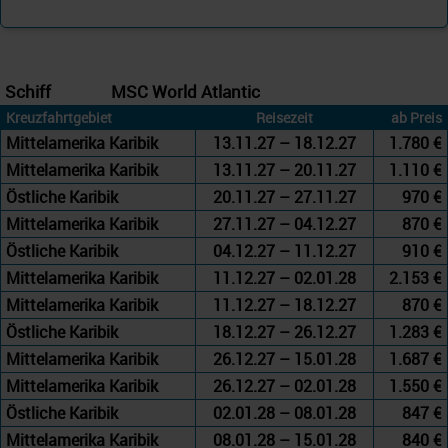
Schiff
MSC World Atlantic
Kreuzfahrtgebiet
Reisezeit
ab Preis
Mittelamerika Karibik
13.11.27 – 18.12.27
1.780 €
Mittelamerika Karibik
13.11.27 – 20.11.27
1.110 €
Östliche Karibik
20.11.27 – 27.11.27
970 €
Mittelamerika Karibik
27.11.27 – 04.12.27
870 €
Östliche Karibik
04.12.27 – 11.12.27
910 €
Mittelamerika Karibik
11.12.27 – 02.01.28
2.153 €
Mittelamerika Karibik
11.12.27 – 18.12.27
870 €
Östliche Karibik
18.12.27 – 26.12.27
1.283 €
Mittelamerika Karibik
26.12.27 – 15.01.28
1.687 €
Mittelamerika Karibik
26.12.27 – 02.01.28
1.550 €
Östliche Karibik
02.01.28 – 08.01.28
847 €
Mittelamerika Karibik
08.01.28 – 15.01.28
840 €