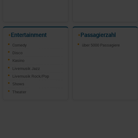
Entertainment
Passagierzahl
✦
✦
Comedy
über 5000 Passagiere
Disco
Kasino
Livemusik Jazz
Livemusik Rock/Pop
Shows
Theater