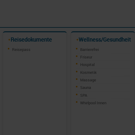
Reisedokumente
Wellness/Gesundheit
✦
✦
Reisepass
Barrierefrei
Friseur
Hospital
Kosmetik
Massage
Sauna
SPA
Whirlpool Innen