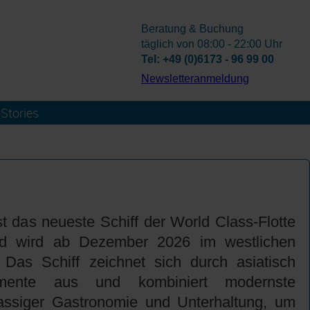
Beratung & Buchung
täglich von 08:00 - 22:00 Uhr
Tel: +49 (0)6173 - 96 99 00
­Newsletteranmeldung
Stories
 das neueste Schiff der World Class-Flotte
d wird ab Dezember 2026 im westlichen
. Das Schiff zeichnet sich durch asiatisch
elemente aus und kombiniert modernste
lassiger Gastronomie und Unterhaltung, um