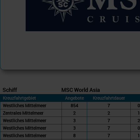
Schiff
MSC World Asia
Kreuzfahrtgebiet
Angebote
Kreuzfahrtdauer
Westliches Mittelmeer
854
7
0
Zentrales Mittelmeer
2
2
1
Westliches Mittelmeer
3
7
2
Westliches Mittelmeer
3
7
0
Westliches Mittelmeer
8
7
1