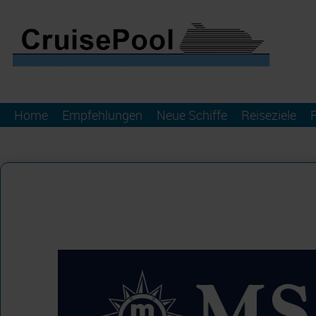
Home
Empfehlungen
Neue Schiffe
Reiseziele