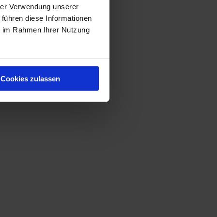
hrer Verwendung unserer
 führen diese Informationen
ie im Rahmen Ihrer Nutzung
Cookies zulassen