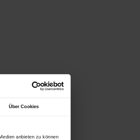
Über Cookies
 Medien anbieten zu können