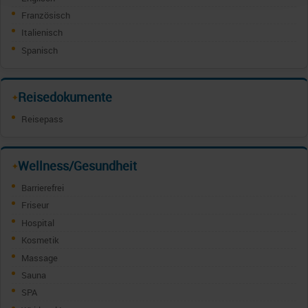
Französisch
Italienisch
Spanisch
Reisedokumente
✦
Reisepass
Wellness/Gesundheit
✦
Barrierefrei
Friseur
Hospital
Kosmetik
Massage
Sauna
SPA