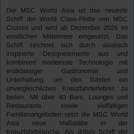
Die MSC World Asia ist das neueste
Schiff der World Class-Flotte von MSC
Cruises und wird ab Dezember 2026 im
westlichen Mittelmeer eingesetzt. Das
Schiff zeichnet sich durch asiatisch
inspirierte Designelemente aus und
kombiniert modernste Technologie mit
erstklassiger Gastronomie und
Unterhaltung, um den Gästen ein
unvergleichliches Kreuzfahrterlebnis zu
bieten. Mit über 40 Bars, Lounges und
Restaurants sowie vielfältigen
Familienangeboten setzt die MSC World
Asia neue Maßstäbe in der
Kreuzfahrtbranche. Als drittes Schiff der