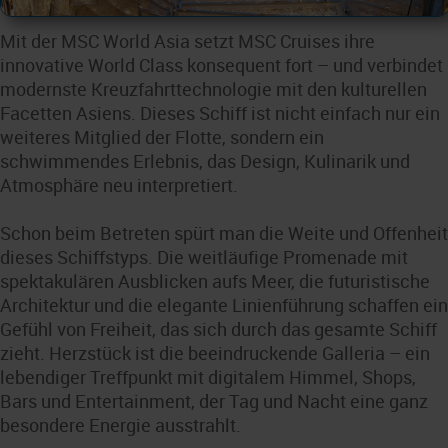
Mit der MSC World Asia setzt MSC Cruises ihre
innovative World Class konsequent fort – und verbindet
modernste Kreuzfahrttechnologie mit den kulturellen
Facetten Asiens. Dieses Schiff ist nicht einfach nur ein
weiteres Mitglied der Flotte, sondern ein
schwimmendes Erlebnis, das Design, Kulinarik und
Atmosphäre neu interpretiert.
Schon beim Betreten spürt man die Weite und Offenheit
dieses Schiffstyps. Die weitläufige Promenade mit
spektakulären Ausblicken aufs Meer, die futuristische
Architektur und die elegante Linienführung schaffen ein
Gefühl von Freiheit, das sich durch das gesamte Schiff
zieht. Herzstück ist die beeindruckende Galleria – ein
lebendiger Treffpunkt mit digitalem Himmel, Shops,
Bars und Entertainment, der Tag und Nacht eine ganz
besondere Energie ausstrahlt.