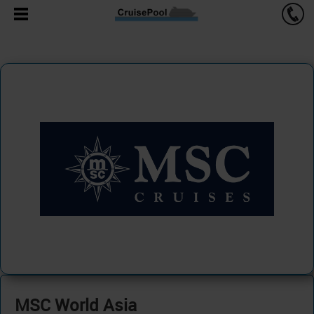
MSC World Asia