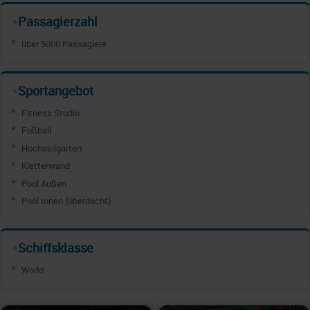
Passagierzahl
✦
über 5000 Passagiere
Sportangebot
✦
Fitness Studio
Fußball
Hochseilgarten
Kletterwand
Pool Außen
Pool Innen (überdacht)
Schiffsklasse
✦
World