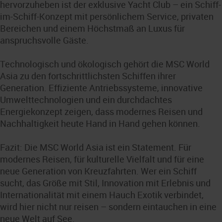
hervorzuheben ist der exklusive Yacht Club – ein Schiff-
im-Schiff-Konzept mit persönlichem Service, privaten
Bereichen und einem Höchstmaß an Luxus für
anspruchsvolle Gäste.
Technologisch und ökologisch gehört die MSC World
Asia zu den fortschrittlichsten Schiffen ihrer
Generation. Effiziente Antriebssysteme, innovative
Umwelttechnologien und ein durchdachtes
Energiekonzept zeigen, dass modernes Reisen und
Nachhaltigkeit heute Hand in Hand gehen können.
Fazit: Die MSC World Asia ist ein Statement. Für
modernes Reisen, für kulturelle Vielfalt und für eine
neue Generation von Kreuzfahrten. Wer ein Schiff
sucht, das Größe mit Stil, Innovation mit Erlebnis und
Internationalität mit einem Hauch Exotik verbindet,
wird hier nicht nur reisen – sondern eintauchen in eine
neue Welt auf See.