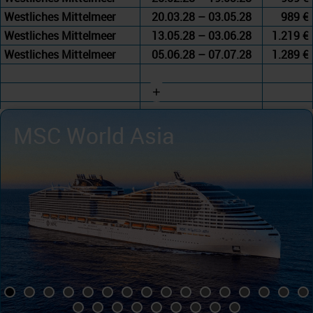
Westliches Mittelmeer
20.03.28 – 03.05.28
989 €
Westliches Mittelmeer
13.05.28 – 03.06.28
1.219 €
Westliches Mittelmeer
05.06.28 – 07.07.28
1.289 €
+
MSC World Asia