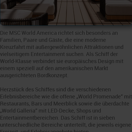
Die MSC World America richtet sich besonders an
Familien, Paare und Gäste, die eine moderne
Kreuzfahrt mit außergewöhnlichen Attraktionen und
vielseitigem Entertainment suchen. Als Schiff der
World-Klasse verbindet sie europäisches Design mit
einem speziell auf den amerikanischen Markt
ausgerichteten Bordkonzept.
Herzstück des Schiffes sind die verschiedenen
Erlebnisbereiche wie die offene „World Promenade“ mit
Restaurants, Bars und Meerblick sowie die überdachte
„World Galleria“ mit LED-Decke, Shops und
Entertainmentbereichen. Das Schiff ist in sieben
unterschiedliche Bereiche unterteilt, die jeweils eigene
Freizeit- und Erlebnisangebote bieten.