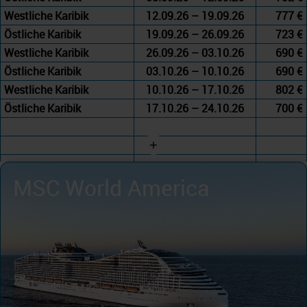
Westliche Karibik
12.09.26 – 19.09.26
777 €
Östliche Karibik
19.09.26 – 26.09.26
723 €
Westliche Karibik
26.09.26 – 03.10.26
690 €
Östliche Karibik
03.10.26 – 10.10.26
690 €
Westliche Karibik
10.10.26 – 17.10.26
802 €
Östliche Karibik
17.10.26 – 24.10.26
700 €
+
MSC World America