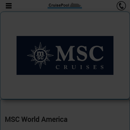
MSC World America