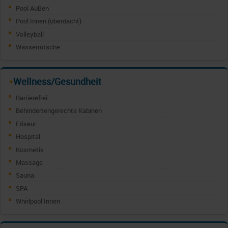
Pool Außen
Pool Innen (überdacht)
Volleyball
Wasserrutsche
Wellness/Gesundheit
✦
Barrierefrei
Behindertengerechte Kabinen
Friseur
Hospital
Kosmetik
Massage
Sauna
SPA
Whirlpool Innen