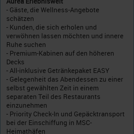
Aurea Erlebniswelt
- Gäste, die Wellness-Angebote
schätzen
- Kunden, die sich erholen und
verwöhnen lassen möchten und innere
Ruhe suchen
- Premium-Kabinen auf den höheren
Decks
- All-inklusive Getränkepaket EASY
- Gelegenheit das Abendessen zu einer
selbst gewählten Zeit in einem
separaten Teil des Restaurants
einzunehmen
- Priority Check-In und Gepäcktransport
bei der Einschiffung in MSC-
Heimathäfen