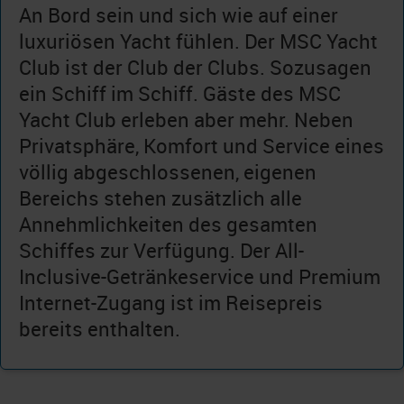
An Bord sein und sich wie auf einer
luxuriösen Yacht fühlen. Der MSC Yacht
Club ist der Club der Clubs. Sozusagen
ein Schiff im Schiff. Gäste des MSC
Yacht Club erleben aber mehr. Neben
Privatsphäre, Komfort und Service eines
völlig abgeschlossenen, eigenen
Bereichs stehen zusätzlich alle
Annehmlichkeiten des gesamten
Schiffes zur Verfügung. Der All-
Inclusive-Getränkeservice und Premium
Internet-Zugang ist im Reisepreis
bereits enthalten.