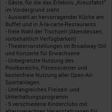
- Gäste, für die das Erlebnis „Kreuzfahrt“
im Vordergrund steht
- Auswahl an hervorragender Küche am
Buffet und in À-la-carte-Restaurants
- freie Wahl der Tischzeit (Abendessen,
vorbehaltlich Verfügbarkeit)
- Theatervorstellungen im Broadway-Stil
und Konzerte für Erwachsene
- Unbegrenzte Nutzung des
Poolbereichs, Fitnesscenter und
kostenfreie Nutzung aller Open-Air-
Sportanlagen
- Umfangreiches Freizeit- und
Unterhaltungsprogramm
- 5 verschiedene Kinderclubs mit
altersgerechten Veranstaltungen für