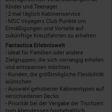
Kinder und Teenager
- 2 mal täglich Kabinenservice
- MSC Voyagers Club Punkte um
Ermäßigungen und Vorteile auf
zukünftige Kreuzfahrten zu erhalten
Fantastica Erlebniswelt
- ideal für Familien oder andere
Zielgruppen, die sich vorrangig erholen
und entspannen möchten
- Kunden, die größtmögliche Flexibilität
wünschen
- Auswahl gehobener Kabinentypen auf
verschiedenen Decks
- Priorität bei der Vergabe der Tischzeit
zum Abendessen (vorbehaltlich