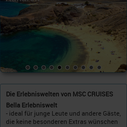
Die Erlebniswelten von MSC CRUISES
Bella Erlebniswelt
- ideal für junge Leute und andere Gäste,
die keine besonderen Extras wünschen