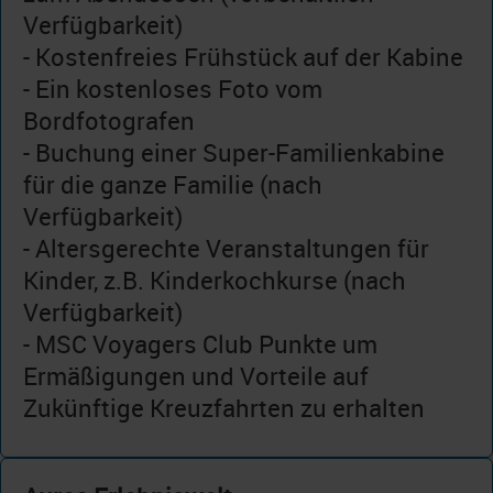
Verfügbarkeit)
- Kostenfreies Frühstück auf der Kabine
- Ein kostenloses Foto vom
Bordfotografen
- Buchung einer Super-Familienkabine
für die ganze Familie (nach
Verfügbarkeit)
- Altersgerechte Veranstaltungen für
Kinder, z.B. Kinderkochkurse (nach
Verfügbarkeit)
- MSC Voyagers Club Punkte um
Ermäßigungen und Vorteile auf
Zukünftige Kreuzfahrten zu erhalten