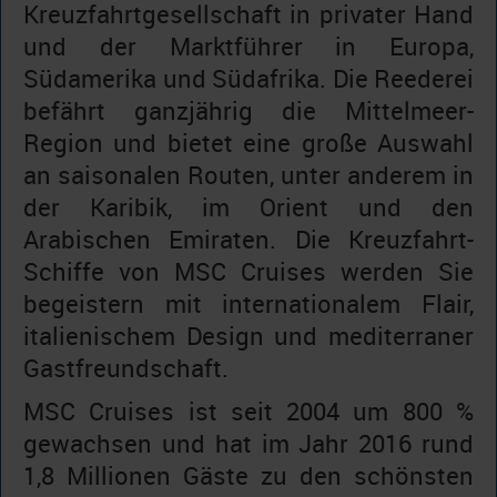
Kreuzfahrtgesellschaft in privater Hand
und der Marktführer in Europa,
Südamerika und Südafrika. Die Reederei
befährt ganzjährig die Mittelmeer-
Region und bietet eine große Auswahl
an saisonalen Routen, unter anderem in
der Karibik, im Orient und den
Arabischen Emiraten. Die Kreuzfahrt-
Schiffe von MSC Cruises werden Sie
begeistern mit internationalem Flair,
italienischem Design und mediterraner
Gastfreundschaft.
MSC Cruises ist seit 2004 um 800 %
gewachsen und hat im Jahr 2016 rund
1,8 Millionen Gäste zu den schönsten