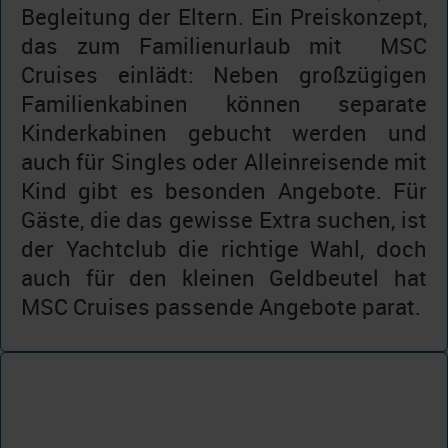
Begleitung der Eltern. Ein Preiskonzept,
das zum Familienurlaub mit MSC
Cruises einlädt: Neben großzügigen
Familienkabinen können separate
Kinderkabinen gebucht werden und
auch für Singles oder Alleinreisende mit
Kind gibt es besonden Angebote. Für
Gäste, die das gewisse Extra suchen, ist
der Yachtclub die richtige Wahl, doch
auch für den kleinen Geldbeutel hat
MSC Cruises passende Angebote parat.