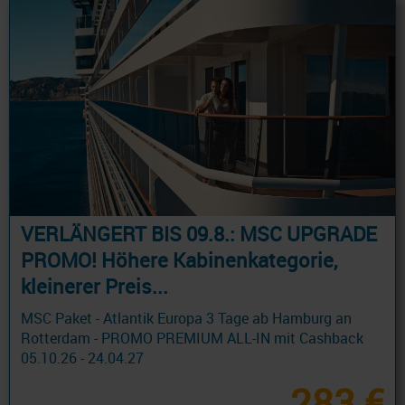
VERLÄNGERT BIS 09.8.: MSC UPGRADE
PROMO! Höhere Kabinenkategorie,
kleinerer Preis...
MSC Paket - Atlantik Europa 3 Tage ab Hamburg an
Rotterdam - PROMO PREMIUM ALL-IN mit Cashback
05.10.26 - 24.04.27
283 €