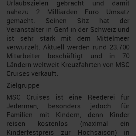
Urlaubszielen gebracht und damit
nahezu 2 Milliarden Euro Umsatz
gemacht. Seinen Sitz hat der
Veranstalter in Genf in der Schweiz und
ist sehr stark mit dem Mittelmeer
verwurzelt. Aktuell werden rund 23.700
Mitarbeiter beschäftigt und in 70
Ländern weltweit Kreuzfahrten von MSC
Cruises verkauft.
Zielgruppe
MSC Cruises ist eine Reederei für
Jederman, besonders jedoch für
Familien mit Kindern, denn Kinder
reisen kostenlos (maximal ein
Kinderfestpreis zur Hochsaison) in