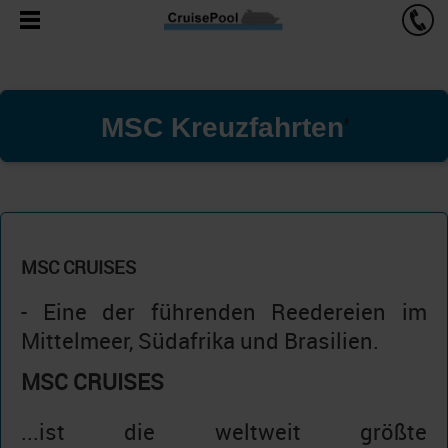
MSC Kreuzfahrten
'
MSC CRUISES
- Eine der führenden Reedereien im
Mittelmeer, Südafrika und Brasilien.
MSC CRUISES
...ist die weltweit größte