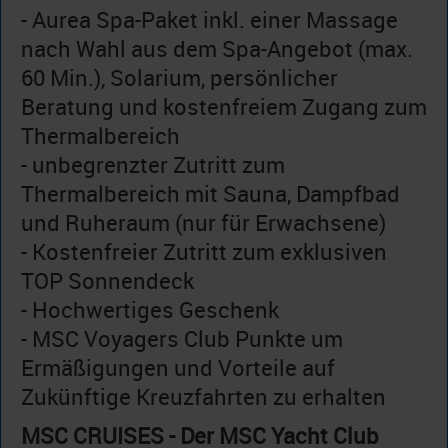
- Aurea Spa-Paket inkl. einer Massage
nach Wahl aus dem Spa-Angebot (max.
60 Min.), Solarium, persönlicher
Beratung und kostenfreiem Zugang zum
Thermalbereich
- unbegrenzter Zutritt zum
Thermalbereich mit Sauna, Dampfbad
und Ruheraum (nur für Erwachsene)
- Kostenfreier Zutritt zum exklusiven
TOP Sonnendeck
- Hochwertiges Geschenk
- MSC Voyagers Club Punkte um
Ermäßigungen und Vorteile auf
Zukünftige Kreuzfahrten zu erhalten
MSC CRUISES - Der MSC Yacht Club