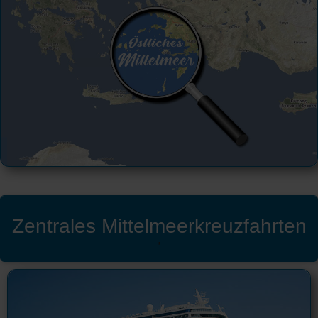
Zentrales Mittelmeerkreuzfahrten
'