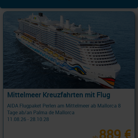
'
Mittelmeer Kreuzfahrten mit Flug
AIDA Flugpaket Perlen am Mittelmeer ab Mallorca 8
Tage ab/an Palma de Mallorca
11.08.26 - 28.10.28
889 €
ab