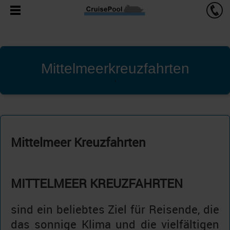
Mittelmeerkreuzfahrten
'
Mittelmeer Kreuzfahrten
MITTELMEER KREUZFAHRTEN
sind ein beliebtes Ziel für Reisende, die
das sonnige Klima und die vielfältigen