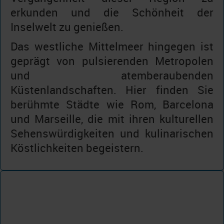
erkunden und die Schönheit der
Inselwelt zu genießen.
Das westliche Mittelmeer hingegen ist
geprägt von pulsierenden Metropolen
und atemberaubenden
Küstenlandschaften. Hier finden Sie
berühmte Städte wie Rom, Barcelona
und Marseille, die mit ihren kulturellen
Sehenswürdigkeiten und kulinarischen
Köstlichkeiten begeistern.