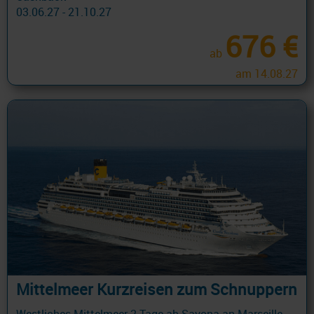
03.06.27 - 21.10.27
676 €
ab
am 14.08.27
Mittelmeer Kurzreisen zum Schnuppern