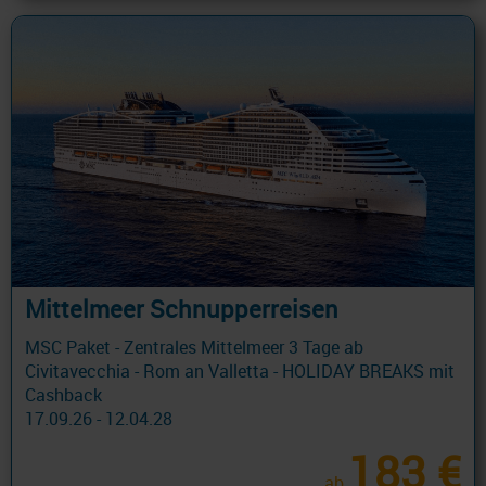
Mittelmeer Schnupperreisen
MSC Paket - Zentrales Mittelmeer 3 Tage ab
Civitavecchia - Rom an Valletta - HOLIDAY BREAKS mit
Cashback
17.09.26 - 12.04.28
183 €
ab