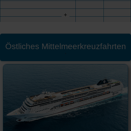
+
Östliches Mittelmeerkreuzfahrten
'