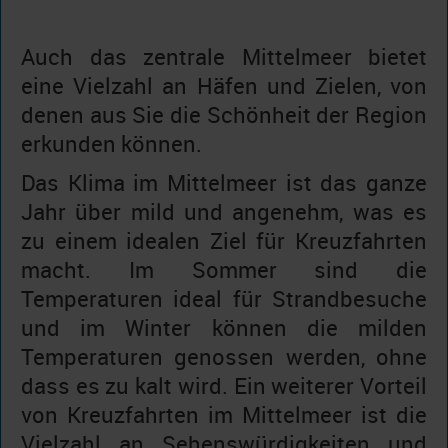
Auch das zentrale Mittelmeer bietet
eine Vielzahl an Häfen und Zielen, von
denen aus Sie die Schönheit der Region
erkunden können.
Das Klima im Mittelmeer ist das ganze
Jahr über mild und angenehm, was es
zu einem idealen Ziel für Kreuzfahrten
macht. Im Sommer sind die
Temperaturen ideal für Strandbesuche
und im Winter können die milden
Temperaturen genossen werden, ohne
dass es zu kalt wird. Ein weiterer Vorteil
von Kreuzfahrten im Mittelmeer ist die
Vielzahl an Sehenswürdigkeiten und