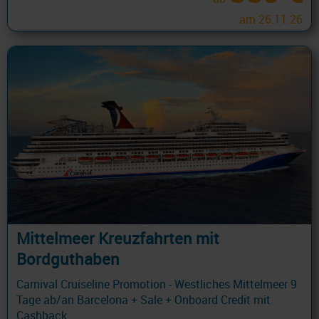
am 26.11.26
Mittelmeer Kreuzfahrten mit
Bordguthaben
Carnival Cruiseline Promotion - Westliches Mittelmeer 9
Tage ab/an Barcelona + Sale + Onboard Credit mit
Cashback