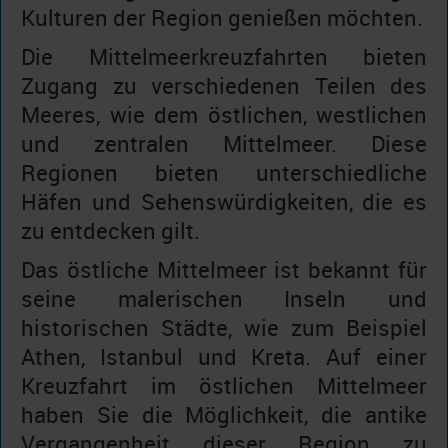
Kulturen der Region genießen möchten.
Die Mittelmeerkreuzfahrten bieten
Zugang zu verschiedenen Teilen des
Meeres, wie dem östlichen, westlichen
und zentralen Mittelmeer. Diese
Regionen bieten unterschiedliche
Häfen und Sehenswürdigkeiten, die es
zu entdecken gilt.
Das östliche Mittelmeer ist bekannt für
seine malerischen Inseln und
historischen Städte, wie zum Beispiel
Athen, Istanbul und Kreta. Auf einer
Kreuzfahrt im östlichen Mittelmeer
haben Sie die Möglichkeit, die antike
Vergangenheit dieser Region zu