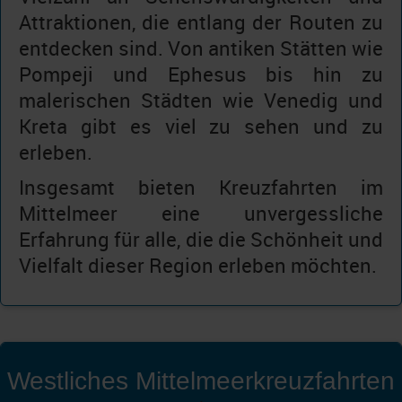
Attraktionen, die entlang der Routen zu
entdecken sind. Von antiken Stätten wie
Pompeji und Ephesus bis hin zu
malerischen Städten wie Venedig und
Kreta gibt es viel zu sehen und zu
erleben.
Insgesamt bieten Kreuzfahrten im
Mittelmeer eine unvergessliche
Erfahrung für alle, die die Schönheit und
Vielfalt dieser Region erleben möchten.
Westliches Mittelmeerkreuzfahrten