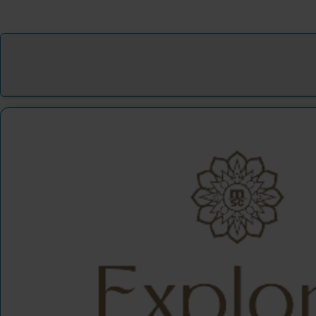
Westliches Mittelmeer