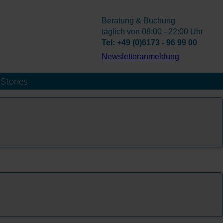
Beratung & Buchung
täglich von 08:00 - 22:00 Uhr
Tel: +49 (0)6173 - 96 99 00
­Newsletteranmeldung
Stories
n