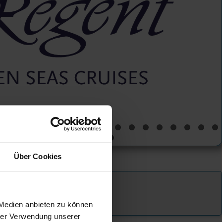
Über Cookies
 Medien anbieten zu können
hrer Verwendung unserer