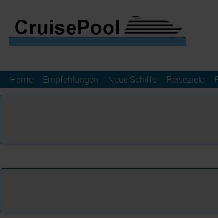
Home
Empfehlungen
Neue Schiffe
Reiseziele