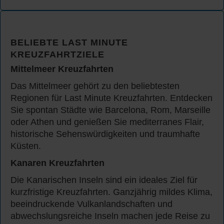
BELIEBTE LAST MINUTE
KREUZFAHRTZIELE
Mittelmeer Kreuzfahrten
Das Mittelmeer gehört zu den beliebtesten
Regionen für Last Minute Kreuzfahrten. Entdecken
Sie spontan Städte wie Barcelona, Rom, Marseille
oder Athen und genießen Sie mediterranes Flair,
historische Sehenswürdigkeiten und traumhafte
Küsten.
Kanaren Kreuzfahrten
Die Kanarischen Inseln sind ein ideales Ziel für
kurzfristige Kreuzfahrten. Ganzjährig mildes Klima,
beeindruckende Vulkanlandschaften und
abwechslungsreiche Inseln machen jede Reise zu