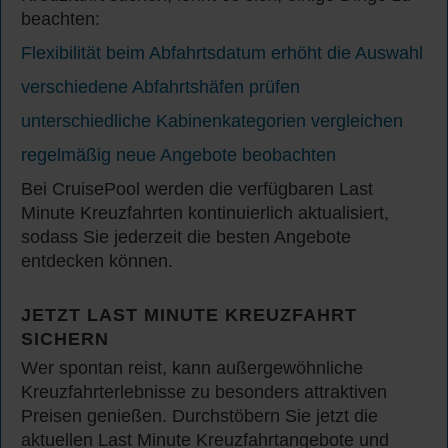
beachten:
Flexibilität beim Abfahrtsdatum erhöht die Auswahl
verschiedene Abfahrtshäfen prüfen
unterschiedliche Kabinenkategorien vergleichen
regelmäßig neue Angebote beobachten
Bei CruisePool werden die verfügbaren Last
Minute Kreuzfahrten kontinuierlich aktualisiert,
sodass Sie jederzeit die besten Angebote
entdecken können.
JETZT LAST MINUTE KREUZFAHRT
SICHERN
Wer spontan reist, kann außergewöhnliche
Kreuzfahrterlebnisse zu besonders attraktiven
Preisen genießen. Durchstöbern Sie jetzt die
aktuellen Last Minute Kreuzfahrtangebote und