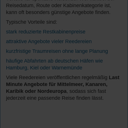
Reisedatum, Route oder Kabinenkategorie ist,
kann oft besonders günstige Angebote finden.
Typische Vorteile sind:
stark reduzierte Restkabinenpreise
attraktive Angebote vieler Reedereien
kurzfristige Traumreisen ohne lange Planung
häufige Abfahrten ab deutschen Häfen wie
Hamburg, Kiel oder Warnemünde
Viele Reedereien veröffentlichen regelmäßig
Last
Minute Angebote für Mittelmeer, Kanaren,
Karibik oder Nordeuropa
, sodass sich fast
jederzeit eine passende Reise finden lässt.