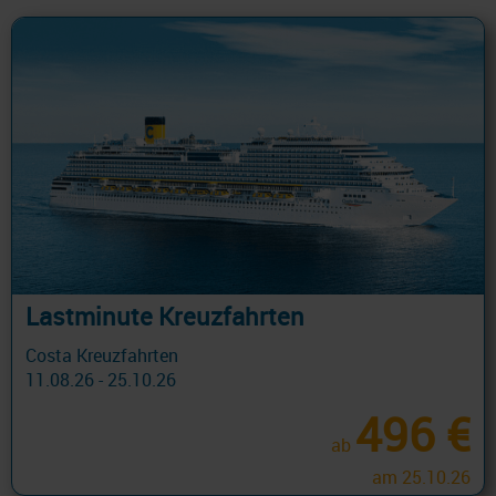
Lastminute Kreuzfahrten
Costa Kreuzfahrten
11.08.26 - 25.10.26
496 €
ab
am 25.10.26