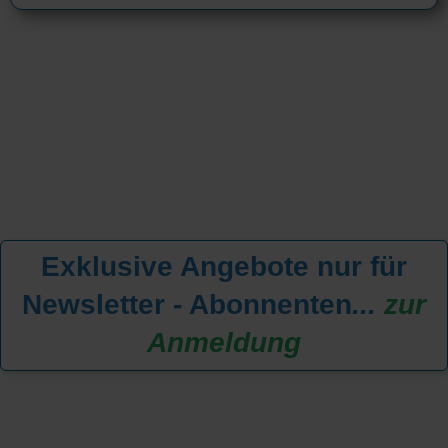
Exklusive Angebote nur für
Newsletter - Abonnenten
...
zur
Anmeldung
KREUZFAHRT FINDEN