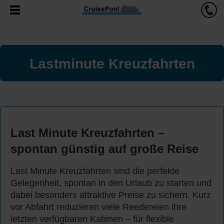
Lastminute Kreuzfahrte
n
Last Minute Kreuzfahrten –
spontan günstig auf große Reise
Last Minute Kreuzfahrten sind die perfekte
Gelegenheit, spontan in den Urlaub zu starten und
dabei besonders attraktive Preise zu sichern. Kurz
vor Abfahrt reduzieren viele Reedereien ihre
letzten verfügbaren Kabinen – für flexible