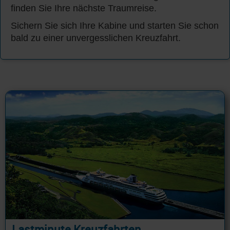
finden Sie Ihre nächste Traumreise.
Sichern Sie sich Ihre Kabine und starten Sie schon
bald zu einer unvergesslichen Kreuzfahrt.
Lastminute Kreuzfahrten