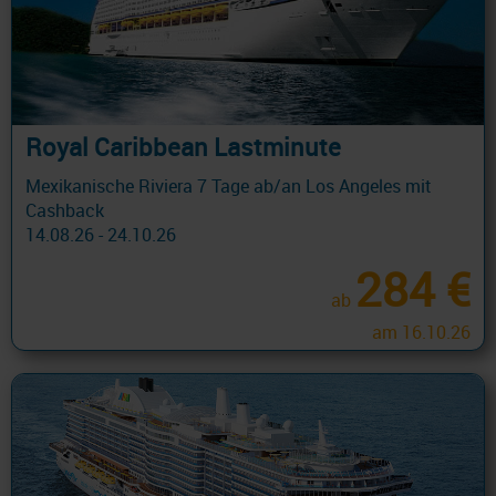
Royal Caribbean Lastminute
Mexikanische Riviera 7 Tage ab/an Los Angeles mit
Cashback
14.08.26 - 24.10.26
284 €
ab
am 16.10.26